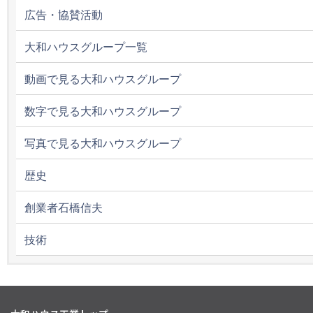
広告・協賛活動
大和ハウスグループ一覧
動画で見る大和ハウスグループ
数字で見る大和ハウスグループ
写真で見る大和ハウスグループ
歴史
創業者石橋信夫
技術