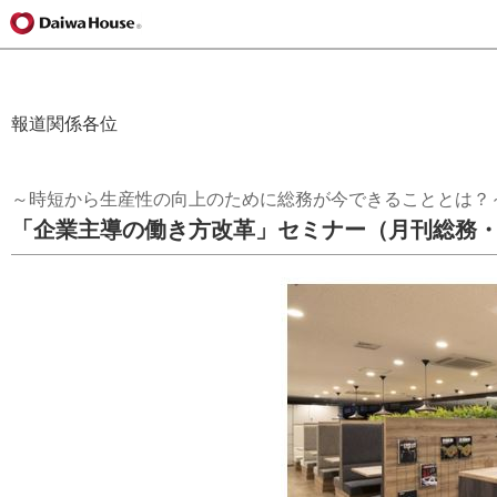
報道関係各位
～時短から生産性の向上のために総務が今できることとは？
「企業主導の働き方改革」セミナー（月刊総務