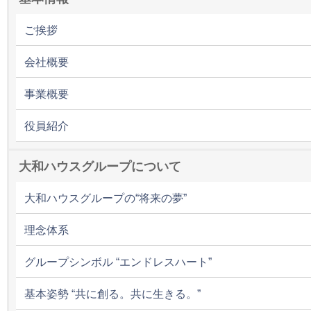
ご挨拶
会社概要
事業概要
役員紹介
大和ハウスグループについて
大和ハウスグループの“将来の夢”
理念体系
グループシンボル “エンドレスハート”
基本姿勢 “共に創る。共に生きる。”