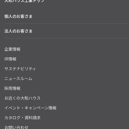
大和ハウス工業トップ
個人のお客さま
法人のお客さま
企業情報
IR情報
サステナビリティ
ニュースルーム
採用情報
お近くの大和ハウス
イベント・キャンペーン情報
カタログ・資料請求
お問い合わせ