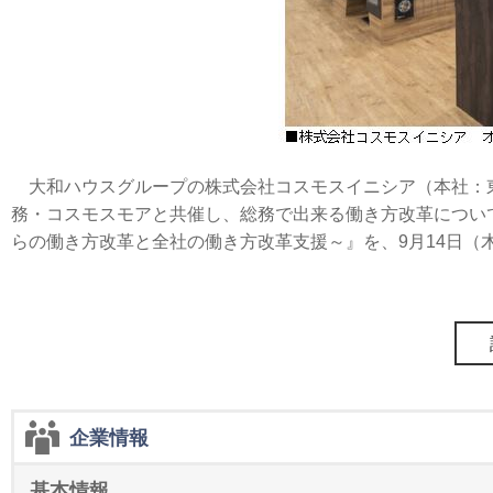
大和ハウスグループの株式会社コスモスイニシア（本社：東京都港区、社
務・コスモスモアと共催し、総務で出来る働き方改革につい
らの働き方改革と全社の働き方改革支援～』を、9月14日（
企業情報
基本情報