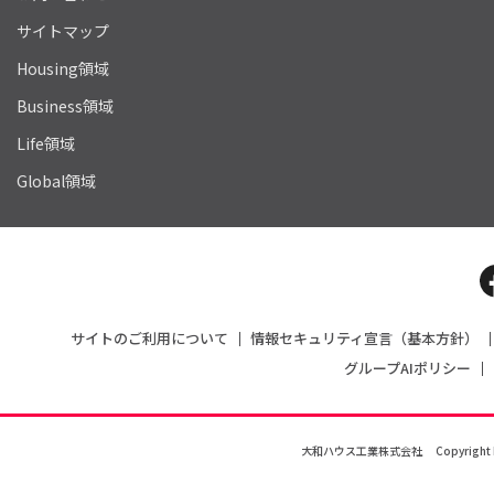
サイトマップ
Housing領域
Business領域
Life領域
Global領域
サイトのご利用について
情報セキュリティ宣言（基本方針）
グループAIポリシー
大和ハウス工業株式会社
Copyright 