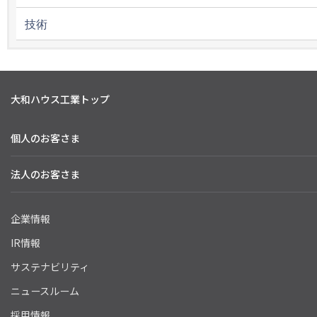
技術
大和ハウス工業トップ
個人のお客さま
法人のお客さま
企業情報
IR情報
サステナビリティ
ニュースルーム
採用情報