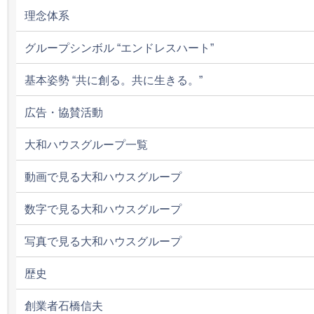
理念体系
グループシンボル “エンドレスハート”
基本姿勢 “共に創る。共に生きる。”
広告・協賛活動
大和ハウスグループ一覧
動画で見る大和ハウスグループ
数字で見る大和ハウスグループ
写真で見る大和ハウスグループ
歴史
創業者石橋信夫