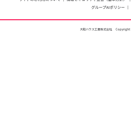
グループAIポリシー
大和ハウス工業株式会社
Copyright 