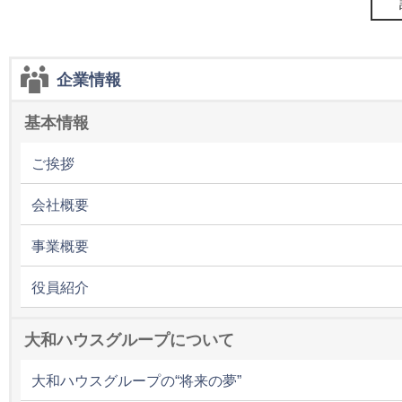
企業情報
基本情報
ご挨拶
会社概要
事業概要
役員紹介
大和ハウスグループについて
大和ハウスグループの“将来の夢”