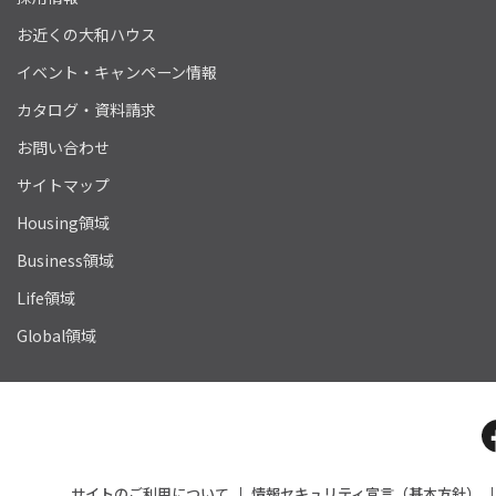
お近くの大和ハウス
イベント・キャンペーン情報
カタログ・資料請求
お問い合わせ
サイトマップ
Housing領域
Business領域
Life領域
Global領域
サイトのご利用について
情報セキュリティ宣言（基本方針）