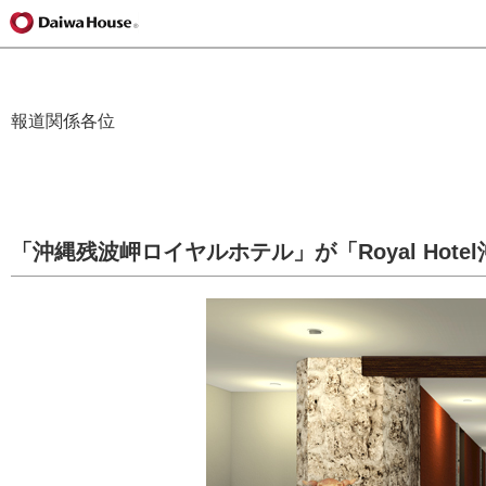
報道関係各位
「沖縄残波岬ロイヤルホテル」が「Royal Hot