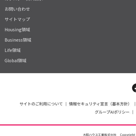
お問い合わせ
サイトマップ
Housing領域
Business領域
Life領域
Global領域
サイトのご利用について
情報セキュリティ宣言（基本方針）
グループAIポリシー
大和ハウス工業株式会社
Copyright 