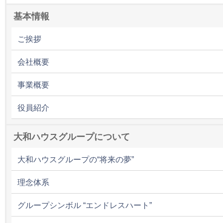
基本情報
ご挨拶
会社概要
事業概要
役員紹介
大和ハウスグループについて
大和ハウスグループの“将来の夢”
理念体系
グループシンボル “エンドレスハート”