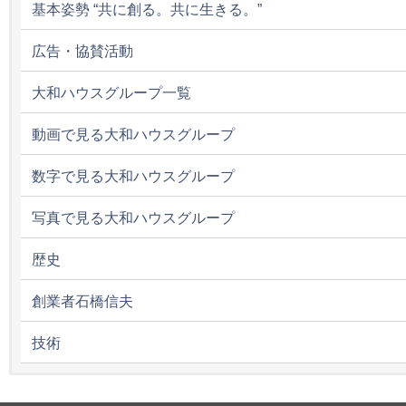
基本姿勢 “共に創る。共に生きる。”
広告・協賛活動
大和ハウスグループ一覧
動画で見る大和ハウスグループ
数字で見る大和ハウスグループ
写真で見る大和ハウスグループ
歴史
創業者石橋信夫
技術