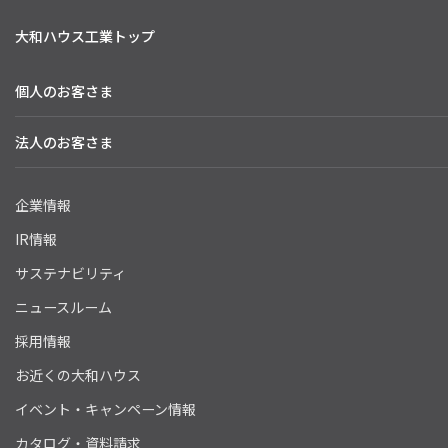
大和ハウス工業トップ
個人のお客さま
法人のお客さま
企業情報
IR情報
サステナビリティ
ニュースルーム
採用情報
お近くの大和ハウス
イベント・キャンペーン情報
カタログ・資料請求