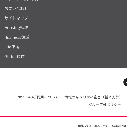
お問い合わせ
サイトマップ
Housing領域
Business領域
Life領域
Global領域
サイトのご利用について
情報セキュリティ宣言（基本方針）
グループAIポリシー
大和ハウス工業株式会社
Copyright 