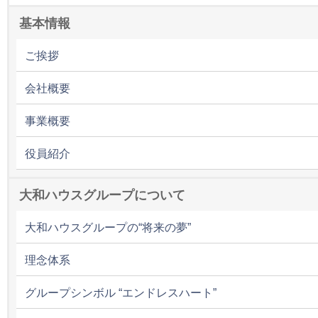
基本情報
ご挨拶
会社概要
事業概要
役員紹介
大和ハウスグループについて
大和ハウスグループの“将来の夢”
理念体系
グループシンボル “エンドレスハート”