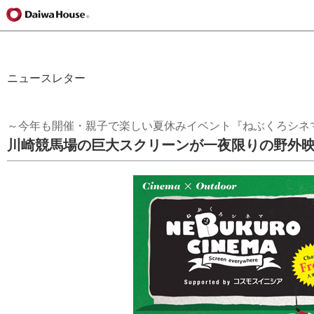
ニュースレター
～今年も開催・親子で楽しい夏休みイベント『ねぶくろシネ
川崎競馬場の巨大スクリーンが一夜限りの野外映