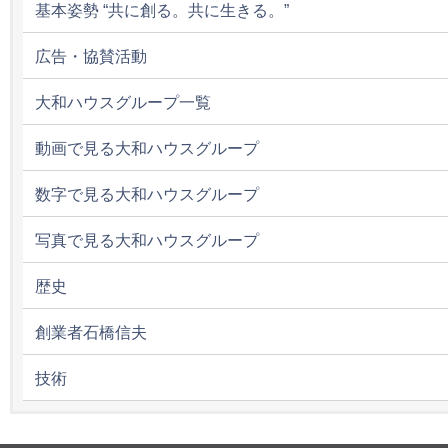
基本姿勢 “共に創る。共に生きる。”
広告・協賛活動
大和ハウスグループ一覧
動画で見る大和ハウスグループ
数字で見る大和ハウスグループ
写真で見る大和ハウスグループ
歴史
創業者石橋信夫
技術