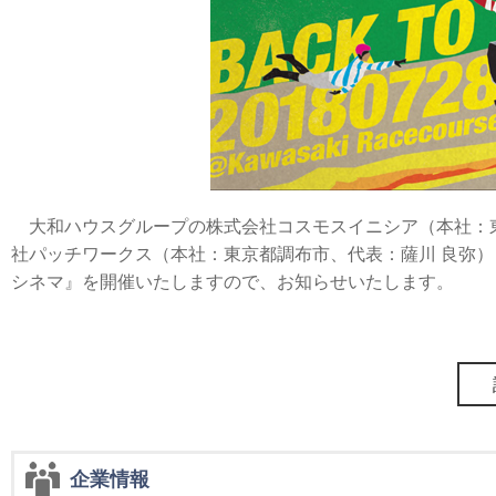
大和ハウスグループの株式会社コスモスイニシア（本社：東京都港区、社
社パッチワークス（本社：東京都調布市、代表：薩川 良弥）
シネマ』を開催いたしますので、お知らせいたします。
企業情報