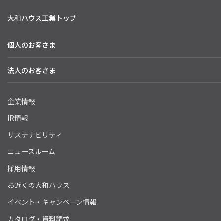
大和ハウス工業トップ
個人のお客さま
法人のお客さま
企業情報
IR情報
サステナビリティ
ニュースルーム
採用情報
お近くの大和ハウス
イベント・キャンペーン情報
カタログ・資料請求