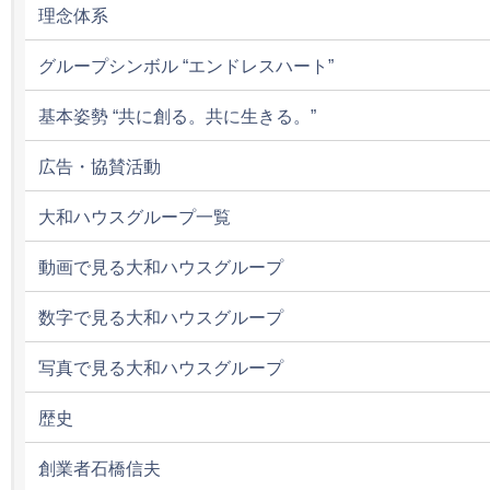
理念体系
グループシンボル “エンドレスハート”
基本姿勢 “共に創る。共に生きる。”
広告・協賛活動
大和ハウスグループ一覧
動画で見る大和ハウスグループ
数字で見る大和ハウスグループ
写真で見る大和ハウスグループ
歴史
創業者石橋信夫