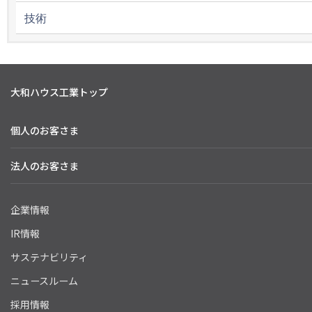
技術
大和ハウス工業トップ
個人のお客さま
法人のお客さま
企業情報
IR情報
サステナビリティ
ニュースルーム
採用情報