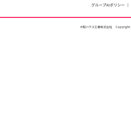
グループAIポリシー
大和ハウス工業株式会社
Copyright 