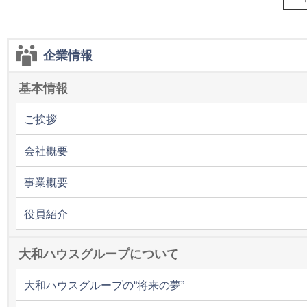
企業情報
基本情報
ご挨拶
会社概要
事業概要
役員紹介
大和ハウスグループについて
大和ハウスグループの“将来の夢”