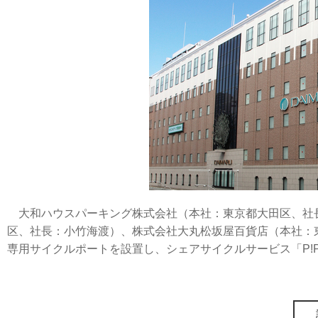
大和ハウスパーキング株式会社（本社：東京都大田区、社
区、社長：小竹海渡）、株式会社大丸松坂屋百貨店（本社：東
専用サイクルポートを設置し、シェアサイクルサービス「P!