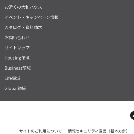
お近くの大和ハウス
イベント・キャンペーン情報
カタログ・資料請求
お問い合わせ
サイトマップ
Housing領域
Business領域
Life領域
Global領域
サイトのご利用について
情報セキュリティ宣言（基本方針）