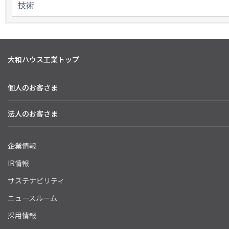
技術
大和ハウス工業トップ
個人のお客さま
法人のお客さま
企業情報
IR情報
サステナビリティ
ニュースルーム
採用情報