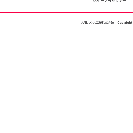
グループAIポリシー
大和ハウス工業株式会社
Copyright 