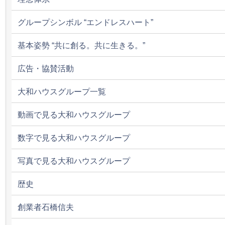
グループシンボル “エンドレスハート”
基本姿勢 “共に創る。共に生きる。”
広告・協賛活動
大和ハウスグループ一覧
動画で見る大和ハウスグループ
数字で見る大和ハウスグループ
写真で見る大和ハウスグループ
歴史
創業者石橋信夫