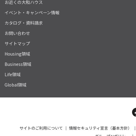
お近くの大和ハウス
イベント・キャンペーン情報
カタログ・資料請求
お問い合わせ
サイトマップ
Housing領域
Business領域
Life領域
Global領域
サイトのご利用について
情報セキュリティ宣言（基本方針）