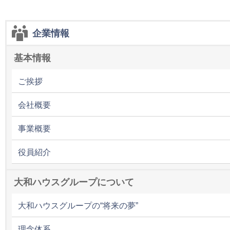
企業情報
基本情報
ご挨拶
会社概要
事業概要
役員紹介
大和ハウスグループについて
大和ハウスグループの“将来の夢”
理念体系