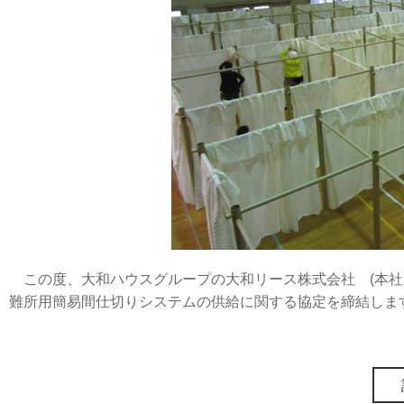
この度、大和ハウスグループの大和リース株式会社 (本社
難所用簡易間仕切りシステムの供給に関する協定を締結しま