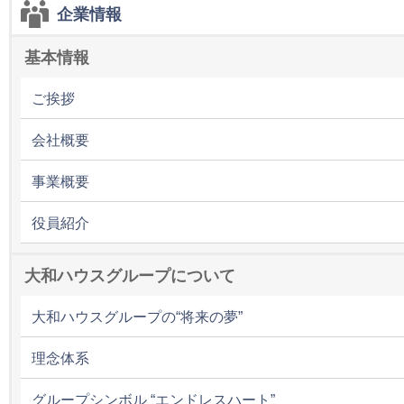
企業情報
基本情報
ご挨拶
会社概要
事業概要
役員紹介
大和ハウスグループについて
大和ハウスグループの“将来の夢”
理念体系
グループシンボル “エンドレスハート”