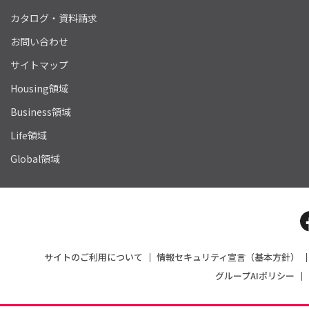
カタログ・資料請求
お問い合わせ
サイトマップ
Housing領域
Business領域
Life領域
Global領域
サイトのご利用について
情報セキュリティ宣言（基本方針）
グループAIポリシー