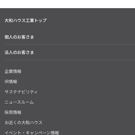
大和ハウス工業トップ
個人のお客さま
法人のお客さま
企業情報
IR情報
サステナビリティ
ニュースルーム
採用情報
お近くの大和ハウス
イベント・キャンペーン情報