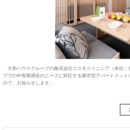
大和ハウスグループの株式会社コスモスイニシア（本社：東京都港区、社
プでの中長期滞在のニーズに対応する都市型アパートメントホテ
ので、お知らせします。