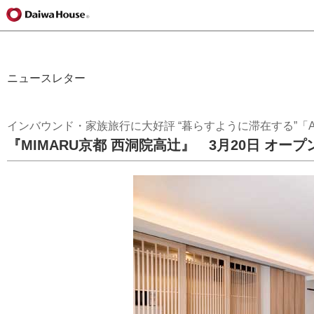
ニュースレター
インバウンド・家族旅行に大好評 “暮らすように滞在する”「APAR
『MIMARU京都 西洞院高辻』 3月20日 オープ