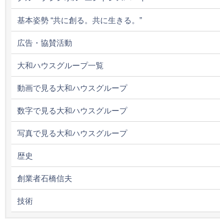
基本姿勢 “共に創る。共に生きる。”
広告・協賛活動
大和ハウスグループ一覧
動画で見る大和ハウスグループ
数字で見る大和ハウスグループ
写真で見る大和ハウスグループ
歴史
創業者石橋信夫
技術