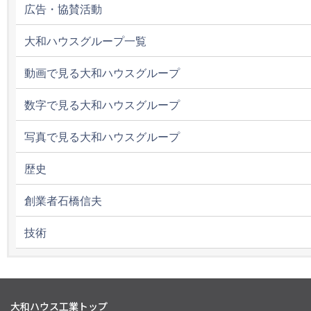
広告・協賛活動
大和ハウスグループ一覧
動画で見る大和ハウスグループ
数字で見る大和ハウスグループ
写真で見る大和ハウスグループ
歴史
創業者石橋信夫
技術
大和ハウス工業トップ