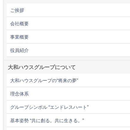
ご挨拶
会社概要
事業概要
役員紹介
大和ハウスグループについて
大和ハウスグループの“将来の夢”
理念体系
グループシンボル “エンドレスハート”
基本姿勢 “共に創る。共に生きる。”