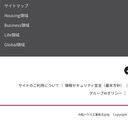
サイトマップ
Housing領域
Business領域
Life領域
Global領域
サイトのご利用について
情報セキュリティ宣言（基本方針）
グループAIポリシー
大和ハウス工業株式会社
Copyright 