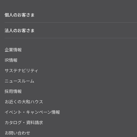
個人のお客さま
法人のお客さま
企業情報
IR情報
サステナビリティ
ニュースルーム
採用情報
お近くの大和ハウス
イベント・キャンペーン情報
カタログ・資料請求
お問い合わせ