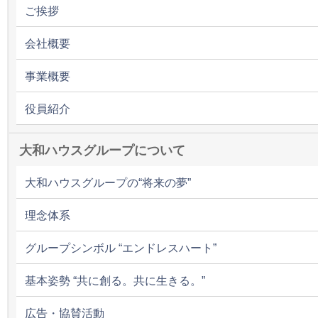
ご挨拶
会社概要
事業概要
役員紹介
大和ハウスグループについて
大和ハウスグループの“将来の夢”
理念体系
グループシンボル “エンドレスハート”
基本姿勢 “共に創る。共に生きる。”
広告・協賛活動