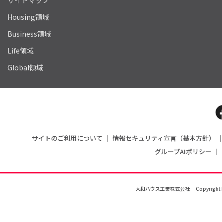
サイトマップ
Housing領域
Business領域
Life領域
Global領域
サイトのご利用について
情報セキュリティ宣言（基本方針）
グループAIポリシー
大和ハウス工業株式会社
Copyright 