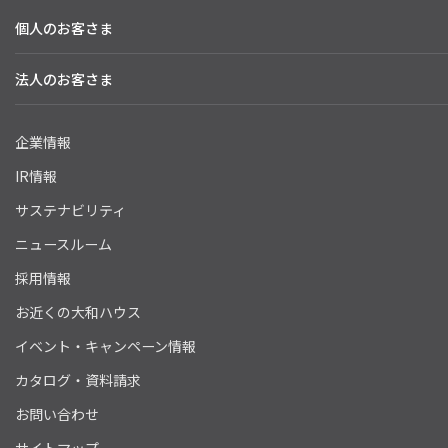
個人のお客さま
法人のお客さま
企業情報
IR情報
サステナビリティ
ニュースルーム
採用情報
お近くの大和ハウス
イベント・キャンペーン情報
カタログ・資料請求
お問い合わせ