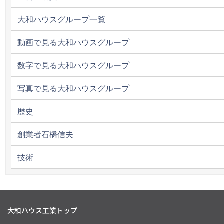
大和ハウスグループ一覧
動画で見る大和ハウスグループ
数字で見る大和ハウスグループ
写真で見る大和ハウスグループ
歴史
創業者石橋信夫
技術
大和ハウス工業トップ