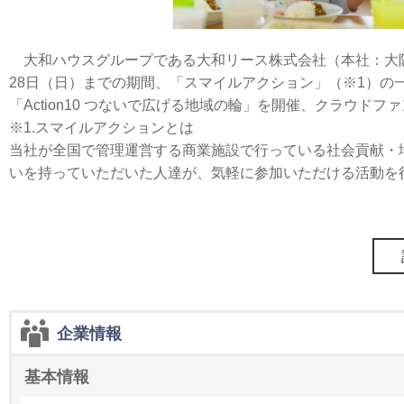
大和ハウスグループである大和リース株式会社（本社：大阪市中
28日（日）までの期間、「スマイルアクション」（※1）の
「Action10 つないで広げる地域の輪」を開催、クラウ
※1.スマイルアクションとは
当社が全国で管理運営する商業施設で行っている社会貢献・
いを持っていただいた人達が、気軽に参加いただける活動を
企業情報
基本情報