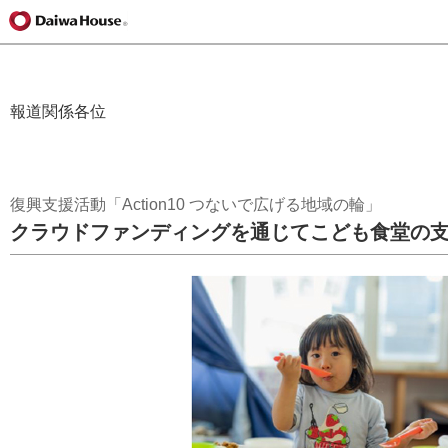
報道関係各位
復興支援活動「Action10 つないで広げる地域の輪」
クラウドファンディングを通じてこども食堂の