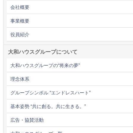
会社概要
事業概要
役員紹介
大和ハウスグループについて
大和ハウスグループの“将来の夢”
理念体系
グループシンボル “エンドレスハート”
基本姿勢 “共に創る。共に生きる。”
広告・協賛活動