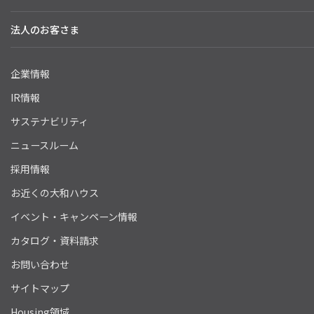
法人のお客さま
企業情報
IR情報
サステナビリティ
ニュースルーム
採用情報
お近くの大和ハウス
イベント・キャンペーン情報
カタログ・資料請求
お問い合わせ
サイトマップ
Housing領域