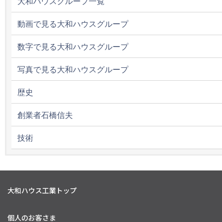
大和ハウスグループ一覧
動画で見る大和ハウスグループ
数字で見る大和ハウスグループ
写真で見る大和ハウスグループ
歴史
創業者石橋信夫
技術
大和ハウス工業トップ
個人のお客さま