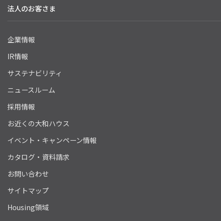
法人のお客さま
企業情報
IR情報
サステナビリティ
ニュースルーム
採用情報
お近くの大和ハウス
イベント・キャンペーン情報
カタログ・資料請求
お問い合わせ
サイトマップ
Housing領域