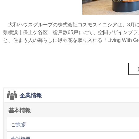
大和ハウスグループの株式会社コスモスイニシアは、3月に
県横浜市保土ケ谷区、総戸数65戸）にて、空間デザインブランド
と、住まう人の暮らしに緑や花を取り入れる「Living With
企業情報
基本情報
ご挨拶
会社概要