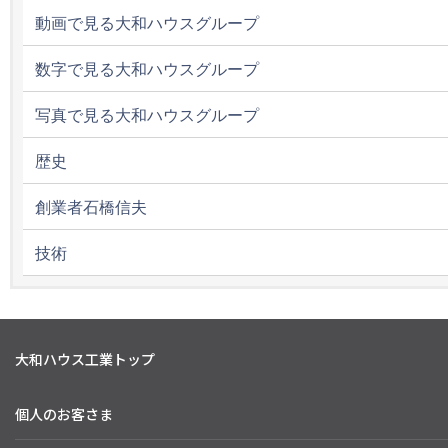
動画で見る大和ハウスグループ
数字で見る大和ハウスグループ
写真で見る大和ハウスグループ
歴史
創業者石橋信夫
技術
大和ハウス工業トップ
個人のお客さま