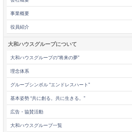
事業概要
役員紹介
大和ハウスグループについて
大和ハウスグループの“将来の夢”
理念体系
グループシンボル “エンドレスハート”
基本姿勢 “共に創る。共に生きる。”
広告・協賛活動
大和ハウスグループ一覧