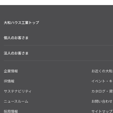
大和ハウス工業トップ
個人のお客さま
法人のお客さま
企業情報
お近くの大和
IR情報
イベント・キ
サステナビリティ
カタログ・資
ニュースルーム
お問い合わせ
採用情報
サイトマップ