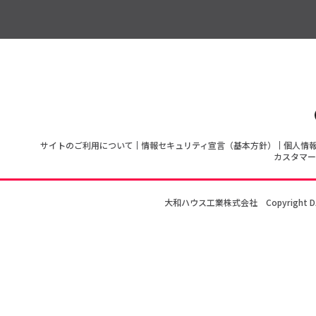
サイトのご利用について
情報セキュリティ宣言（基本方針）
個人情
カスタマー
大和ハウス工業株式会社
Copyright D