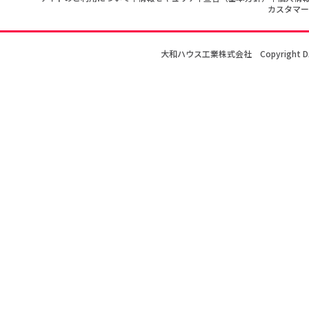
カスタマー
大和ハウス工業株式会社
Copyright D