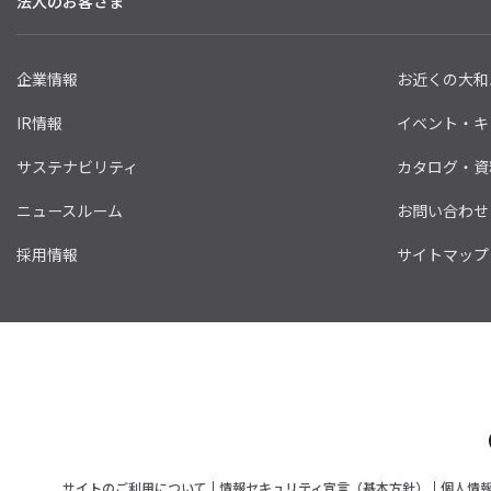
法人のお客さま
企業情報
お近くの大和
IR情報
イベント・キ
サステナビリティ
カタログ・資
ニュースルーム
お問い合わせ
採用情報
サイトマップ
サイトのご利用について
情報セキュリティ宣言（基本方針）
個人情