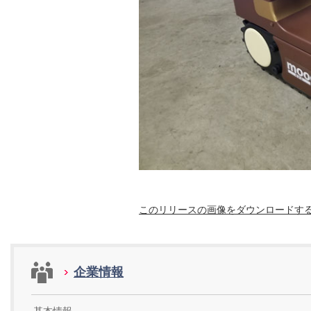
このリリースの画像をダウンロードす
企業情報
基本情報