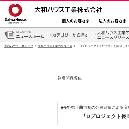
個人のお客さま
法人のお客さま
大和ハウス工業トップ
大和ハウス工業のリリース
「Dプロジェクト長野千曲」を開発しま
報道関係各位
■長野県千曲市初の公民連携による産
「Dプロジェクト長