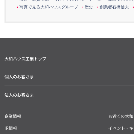
写真で見る大和ハウスグループ
歴史
創業者石橋信夫
大和ハウス工業トップ
個人のお客さま
法人のお客さま
企業情報
お近くの大和
IR情報
イベント・キ