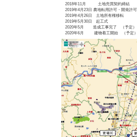
2018年11月 土地売買契約締結
2019年4月23日 農地転用許可・開発許可
2019年4月26日 土地所有権移転
2019年5月30日 起工式
2020年5月 造成工事完了 （予定）
2020年6月 建物着工開始 （予定