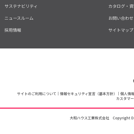
サステナビリティ
カタログ・資
ニュースルーム
お問い合わせ
採用情報
サイトマップ
サイトのご利用について
情報セキュリティ宣言（基本方針）
個人情
カスタマー
大和ハウス工業株式会社
Copyright D