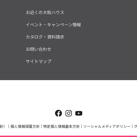
お近くの大和ハウス
イベント・キャンペーン情報
カタログ・資料請求
お問い合わせ
サイトマップ
針）
個人情報保護方針
特定個人情報基本方針
ソーシャルメディアポリシー