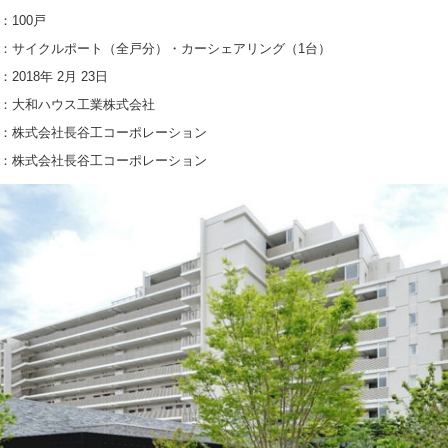
100戸
：サイクルポート（全戸分）・カーシェアリング（1台）
018年 2月 23日
：大和ハウス工業株式会社
：株式会社長谷工コーポレーション
株式会社長谷工コーポレーション