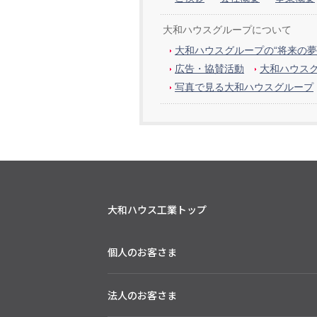
大和ハウスグループについて
大和ハウスグループの“将来の夢
広告・協賛活動
大和ハウス
写真で見る大和ハウスグループ
大和ハウス工業トップ
個人のお客さま
法人のお客さま