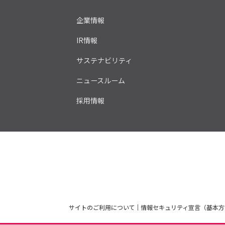
企業情報
IR情報
サステナビリティ
ニュースルーム
採用情報
サイトのご利用について
情報セキュリティ宣言（基本方