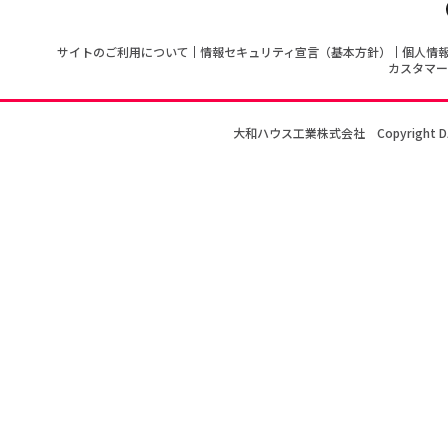
サイトのご利用について
情報セキュリティ宣言（基本方針）
個人情
カスタマー
大和ハウス工業株式会社
Copyright D