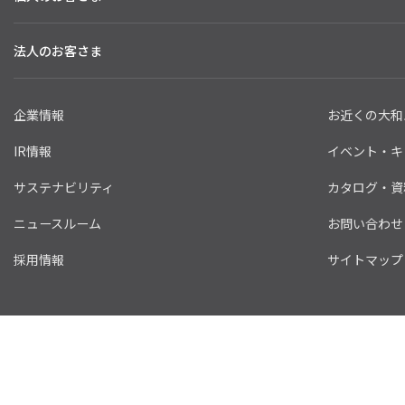
法人のお客さま
企業情報
お近くの大和
IR情報
イベント・キ
サステナビリティ
カタログ・資
ニュースルーム
お問い合わせ
採用情報
サイトマップ