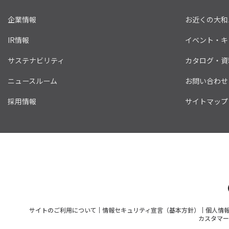
企業情報
お近くの大和
IR情報
イベント・キ
サステナビリティ
カタログ・資
ニュースルーム
お問い合わせ
採用情報
サイトマップ
サイトのご利用について
情報セキュリティ宣言（基本方針）
個人情
カスタマー