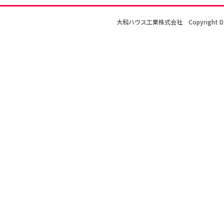
大和ハウス工業株式会社
Copyright D