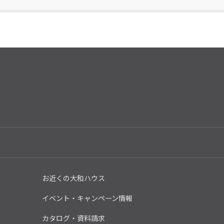
お近くの大和ハウス
イベント・キャンペーン情報
カタログ・資料請求