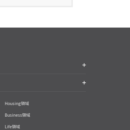
Housing領域
Business領域
Life領域