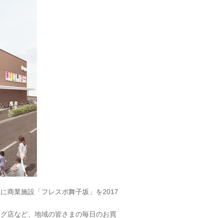
商業施設「フレスポ舞子坂」を2017
グ店など、地域の皆さまの毎日のお買