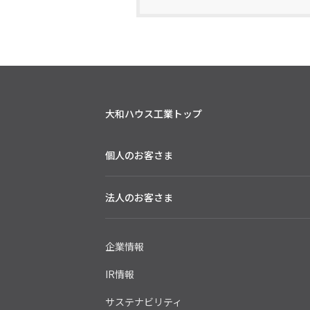
大和ハウス工業トップ
個人のお客さま
法人のお客さま
企業情報
IR情報
サステナビリティ