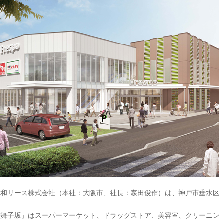
リース株式会社（本社：大阪市、社長：森田俊作）は、神戸市垂水区に
舞子坂」はスーパーマーケット、ドラッグストア、美容室、クリーニン