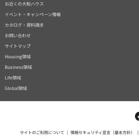
お近くの大和ハウス
イベント・キャンペーン情報
カタログ・資料請求
お問い合わせ
サイトマップ
Housing領域
Business領域
Life領域
Global領域
サイトのご利用について
情報セキュリティ宣言（基本方針）