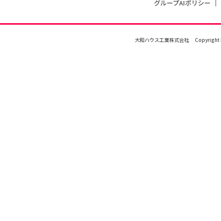
グループAIポリシー
大和ハウス工業株式会社
Copyright 