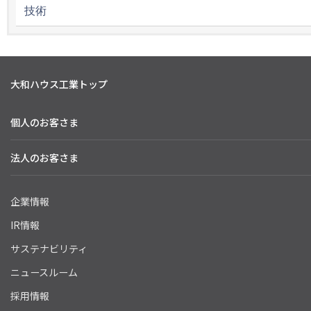
技術
大和ハウス工業トップ
個人のお客さま
法人のお客さま
企業情報
IR情報
サステナビリティ
ニュースルーム
採用情報