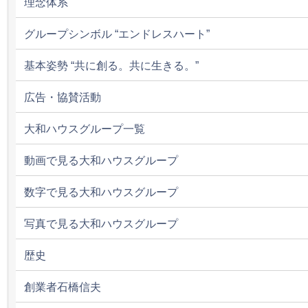
理念体系
グループシンボル “エンドレスハート”
基本姿勢 “共に創る。共に生きる。”
広告・協賛活動
大和ハウスグループ一覧
動画で見る大和ハウスグループ
数字で見る大和ハウスグループ
写真で見る大和ハウスグループ
歴史
創業者石橋信夫