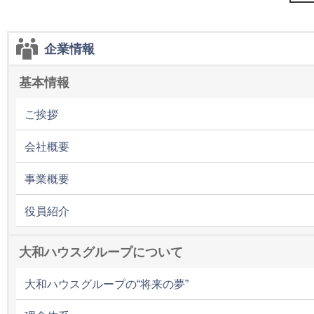
企業情報
基本情報
ご挨拶
会社概要
事業概要
役員紹介
大和ハウスグループについて
大和ハウスグループの“将来の夢”