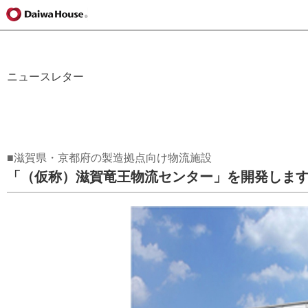
ニュースレター
■滋賀県・京都府の製造拠点向け物流施設
「（仮称）滋賀竜王物流センター」を開発しま