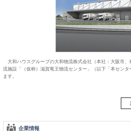
大和ハウスグループの大和物流株式会社（本社：大阪市、社長
流施設「（仮称）滋賀竜王物流センター」（以下「本センタ
ます。
企業情報