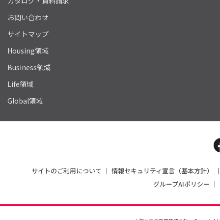
カタログ・資料請求
お問い合わせ
サイトマップ
Housing領域
Business領域
Life領域
Global領域
サイトのご利用について
情報セキュリティ宣言（基本方針）
グループAIポリシー