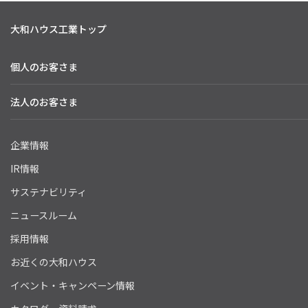
大和ハウス工業トップ
個人のお客さま
法人のお客さま
企業情報
IR情報
サステナビリティ
ニュースルーム
採用情報
お近くの大和ハウス
イベント・キャンペーン情報