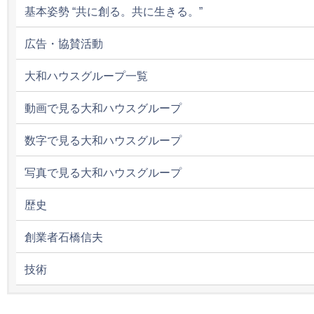
基本姿勢 “共に創る。共に生きる。”
広告・協賛活動
大和ハウスグループ一覧
動画で見る大和ハウスグループ
数字で見る大和ハウスグループ
写真で見る大和ハウスグループ
歴史
創業者石橋信夫
技術