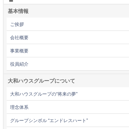
基本情報
ご挨拶
会社概要
事業概要
役員紹介
大和ハウスグループについて
大和ハウスグループの“将来の夢”
理念体系
グループシンボル “エンドレスハート”