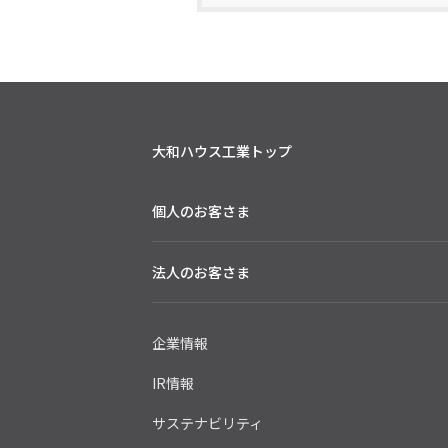
大和ハウス工業トップ
個人のお客さま
法人のお客さま
企業情報
IR情報
サステナビリティ