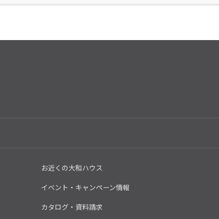
お近くの大和ハウス
イベント・キャンペーン情報
カタログ・資料請求