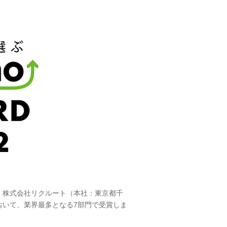
、株式会社リクルート（本社：東京都千
において、業界最多となる7部門で受賞しま