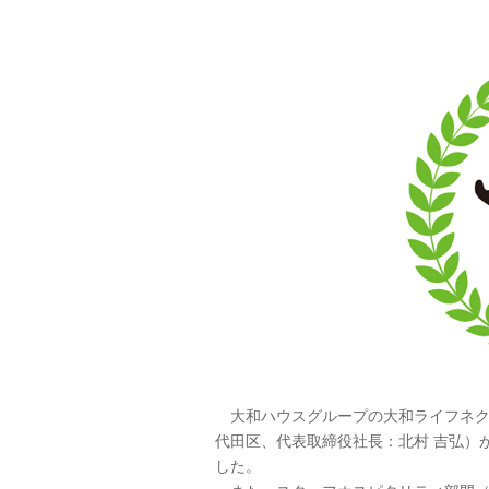
大和ハウスグループの大和ライフネク
代田区、代表取締役社長：北村 吉弘）が
した。