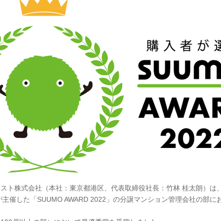
スト株式会社（本社：東京都港区、代表取締役社長：竹林 桂太朗）は
主催した「SUUMO AWARD 2022」の分譲マンション管理会社の部