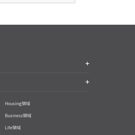
Housing領域
Business領域
Life領域