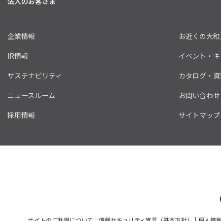
法人のお客さま
企業情報
お近くの大和
IR情報
イベント・キ
サステナビリティ
カタログ・資
ニュースルーム
お問い合わせ
採用情報
サイトマップ
サイトのご利用について
情報セキュリティ宣言（基本方針）
個人情