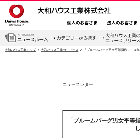
個人のお客さま
法人のお客さま
大和ハウス工業トップ
大和ハウス工業のリリース
「ブルームバーグ男女平等指数」に４年
ニュースレター
「ブルームバーグ男女平等