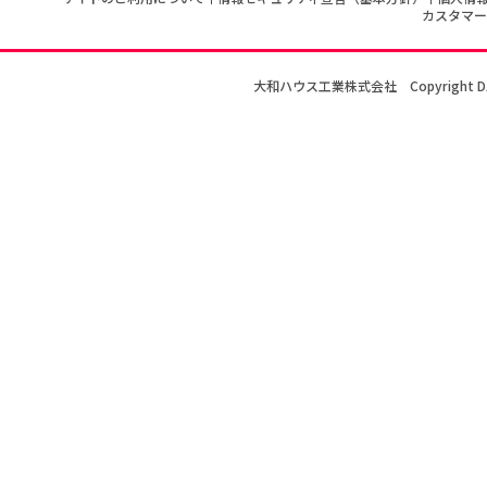
カスタマー
大和ハウス工業株式会社
Copyright D