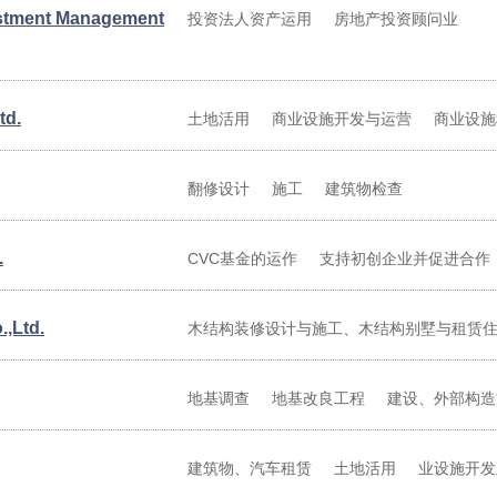
estment Management
投资法人资产运用
房地产投资顾问业
td.
土地活用
商业设施开发与运营
商业设施
翻修设计
施工
建筑物检查
.
CVC基金的运作
支持初创企业并促进合作
,Ltd.
木结构装修设计与施工、木结构别墅与租赁
地基调查
地基改良工程
建设、外部构造
建筑物、汽车租赁
土地活用
业设施开发