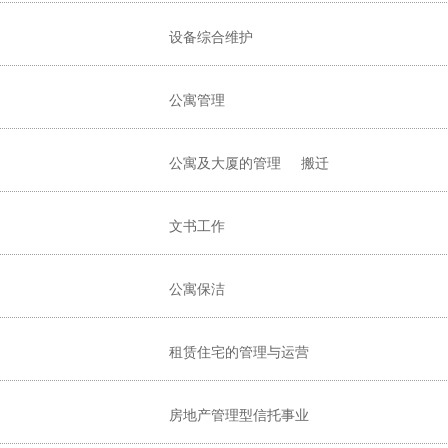
设备综合维护
公寓管理
公寓及大厦的管理
搬迁
文书工作
公寓保洁
租赁住宅的管理与运营
房地产管理型信托事业