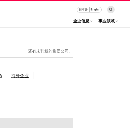
日本語
English
企业信息
事业领域
还有未刊载的集团公司。
W
海外企业