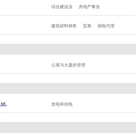
综合建设业
房地产事业
建筑材料销售
贸易
保险代理
公寓与大厦的管理
td.
发电和供电