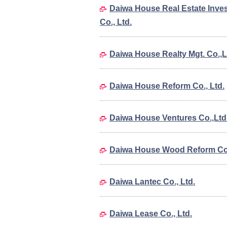
Daiwa House Real Estate Inv
Co., Ltd.
Daiwa House Realty Mgt. Co.,L
Daiwa House Reform Co., Ltd.
Daiwa House Ventures Co.,Ltd
Daiwa House Wood Reform Co.
Daiwa Lantec Co., Ltd.
Daiwa Lease Co., Ltd.