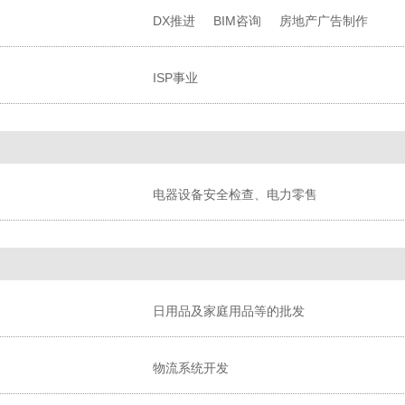
DX推进
BIM咨询
房地产广告制作
ISP事业
电器设备安全检查、电力零售
日用品及家庭用品等的批发
物流系统开发