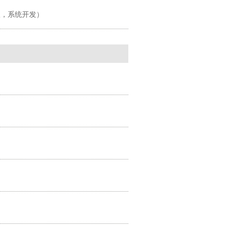
服，系统开发）