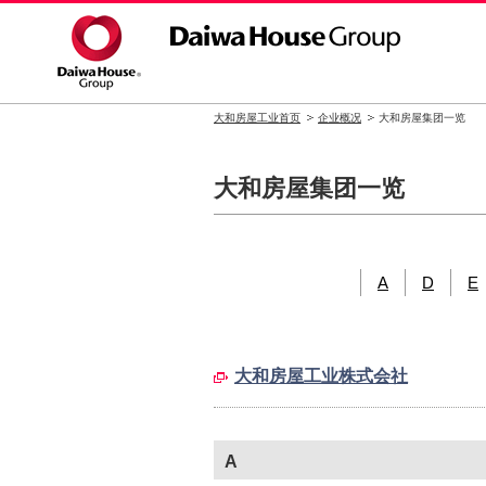
大和房屋工业首页
企业概况
大和房屋集团一览
大和房屋集团一览
A
D
E
大和房屋工业株式会社
A