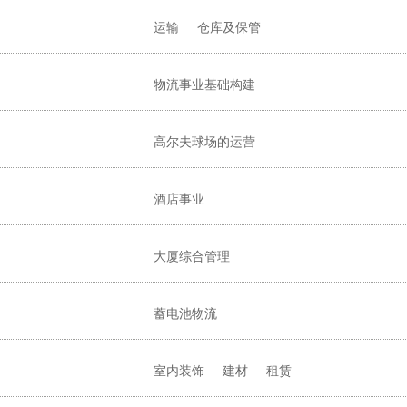
运输
仓库及保管
物流事业基础构建
高尔夫球场的运营
酒店事业
大厦综合管理
蓄电池物流
室内装饰
建材
租赁