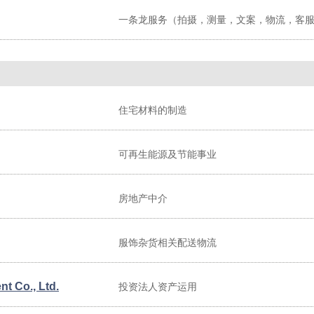
一条龙服务（拍摄，测量，文案，物流，客
住宅材料的制造
可再生能源及节能事业
房地产中介
服饰杂货相关配送物流
t Co., Ltd.
投资法人资产运用