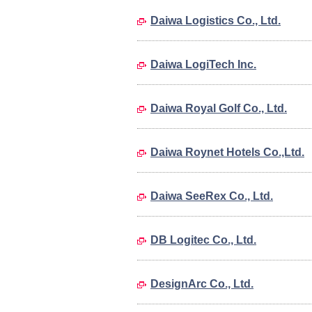
Daiwa Logistics Co., Ltd.
Daiwa LogiTech Inc.
Daiwa Royal Golf Co., Ltd.
Daiwa Roynet Hotels Co.,Ltd.
Daiwa SeeRex Co., Ltd.
DB Logitec Co., Ltd.
DesignArc Co., Ltd.