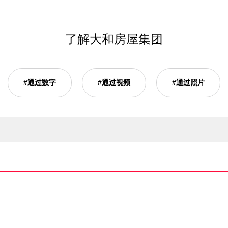
了解大和房屋集团
#通过数字
#通过视频
#通过照片