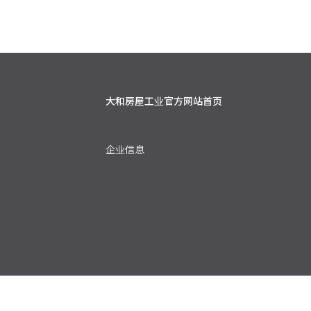
大和房屋工业官方网站
首页
企业信息