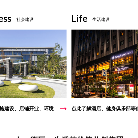
ess
Life
社会建设
生活建设
施建设、店铺开业、环境
点此了解酒店、健身俱乐部等