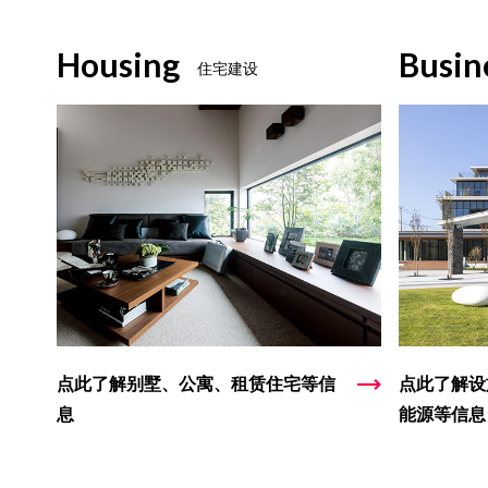
Housing
Busin
住宅建设
点此了解别墅、公寓、租赁住宅等信
点此了解设
息
能源等信息