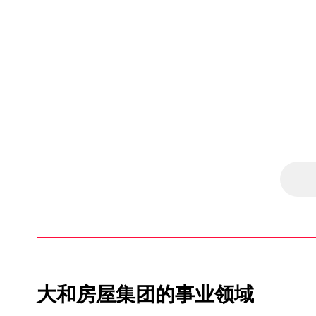
大和房屋集团的事业领域