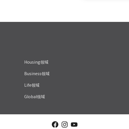
Housing领域
Business领域
Life领域
Global领域