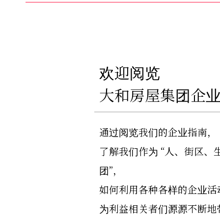
欢迎阅览
大和房屋集团企
通过阅览我们的企业指南，
了解我们作为 “人、街区、
团”，
如何利用各种各样的企业活
为利益相关者们源源不断地带