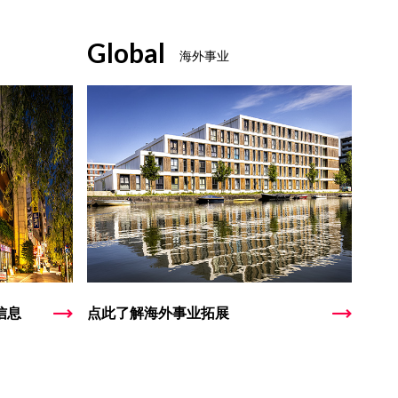
Global
海外事业
信息
点此了解海外事业拓展