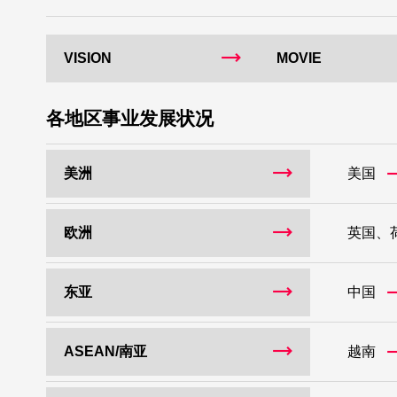
VISION
MOVIE
各地区事业发展状况
美洲
美国
欧洲
英国、
东亚
中国
ASEAN/南亚
越南