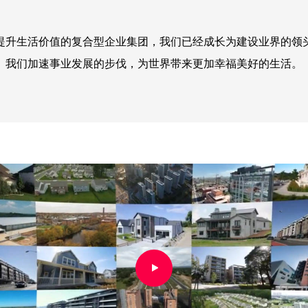
提升生活价值的复合型企业集团，我们已经成长为建设业界的领
我们加速事业发展的步伐，为世界带来更加幸福美好的生活。