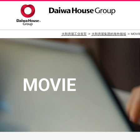
大和房屋工业首页
大和房屋集团的海外领域
MOVI
MOVIE