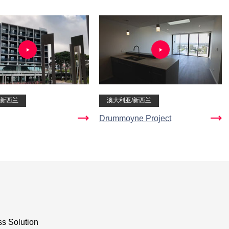
/新西兰
澳大利亚/新西兰
Drummoyne Project
s Solution