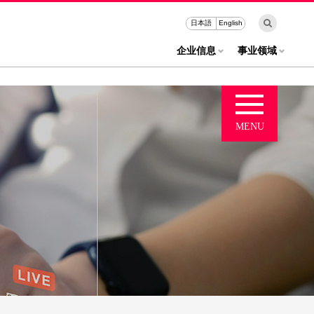
日本語
English
企业信息
事业领域