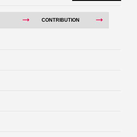
CONTRIBUTION