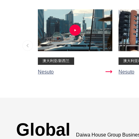
澳大利亚/新西兰
澳大利亚
Nesuto
Nesuto
Global
Daiwa House Group Busines