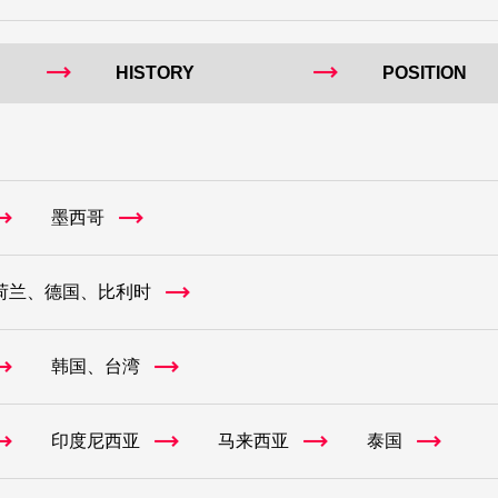
HISTORY
POSITION
墨西哥
荷兰、德国、比利时
韩国、台湾
印度尼西亚
马来西亚
泰国