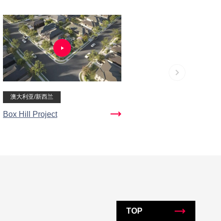
澳大利亚/新西兰
Box Hill Project
TOP