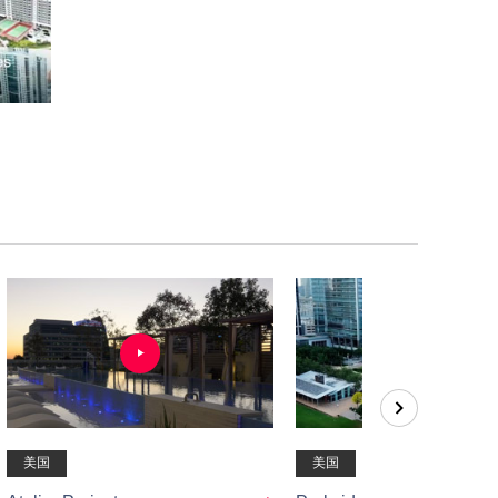
美国
美国