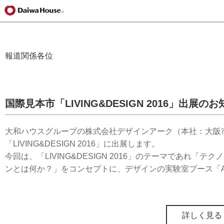
報道関係各位
国際見本市「LIVING&DESIGN 2016」出展の
大和ハウスグループの株式会社デザインアーク（本社：大阪
「LIVING&DESIGN 2016」に出展します。
今回は、「LIVING&DESIGN 2016」のテーマであ
ンとは何か？」をコンセプトに、デザインの実験室ブース「AR
詳しく見る