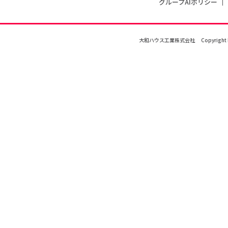
グループAIポリシー
大和ハウス工業株式会社
Copyright 