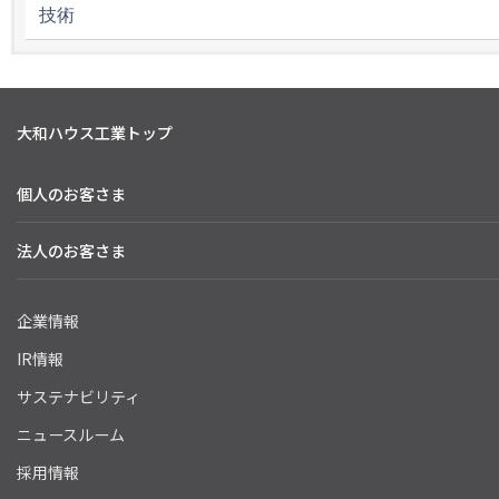
技術
大和ハウス工業トップ
個人のお客さま
法人のお客さま
企業情報
IR情報
サステナビリティ
ニュースルーム
採用情報