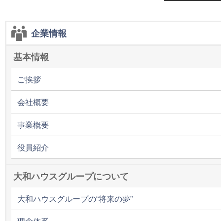
企業情報
基本情報
ご挨拶
会社概要
事業概要
役員紹介
大和ハウスグループについて
大和ハウスグループの“将来の夢”