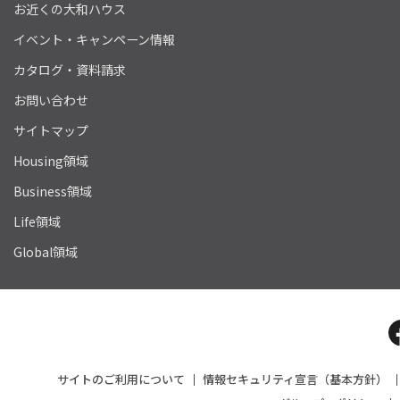
お近くの大和ハウス
イベント・キャンペーン情報
カタログ・資料請求
お問い合わせ
サイトマップ
Housing領域
Business領域
Life領域
Global領域
サイトのご利用について
情報セキュリティ宣言（基本方針）