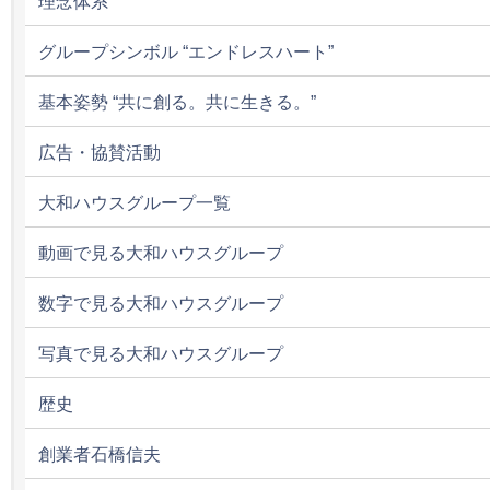
理念体系
グループシンボル “エンドレスハート”
基本姿勢 “共に創る。共に生きる。”
広告・協賛活動
大和ハウスグループ一覧
動画で見る大和ハウスグループ
数字で見る大和ハウスグループ
写真で見る大和ハウスグループ
歴史
創業者石橋信夫