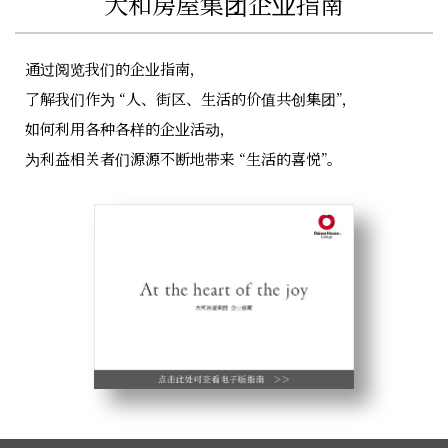
大和房屋集团企业指南
通过阅览我们的企业指南，
了解我们作为 “人、街区、生活的价值共创集团”，
如何利用各种各样的企业活动，
为利益相关者们源源不断地带来 “生活的喜悦”。