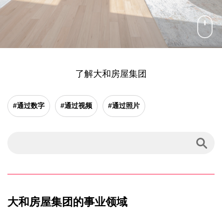
了解大和房屋集团
#通过数字
#通过视频
#通过照片
大和房屋集团的事业领域