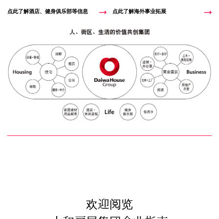
点此了解酒店、健身俱乐部等信息
点此了解海外事业拓展
欢迎阅览