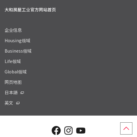
大和房屋工业官方网站
首页
企业信息
Housing领域
Business领域
Life领域
Global领域
网页地图
日本語
英文