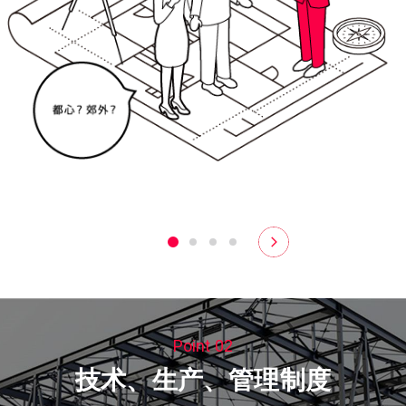
Point 02
技术、生产、管理制度