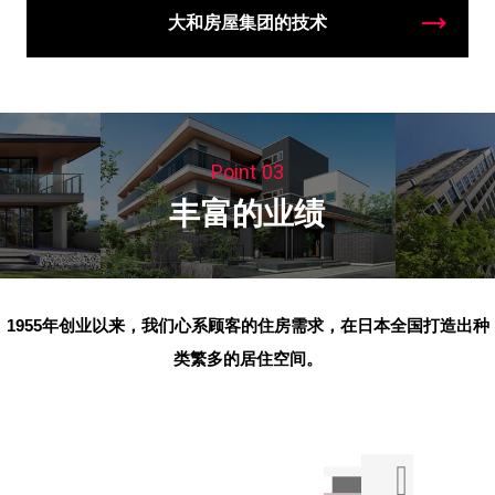
大和房屋集团的技术
Point 03
丰富的业绩
1955年创业以来，我们心系顾客的住房需求，
在日本全国打造出种
类繁多的居住空间。