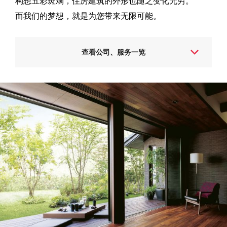
构想五彩斑斓，住房建筑的外形也随之变化无穷。
而我们的梦想，就是为您带来无限可能。
查看公司、服务一览