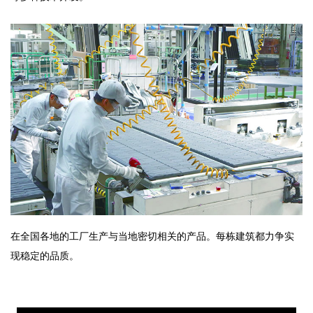
在全国各地的工厂生产与当地密切相关的产品。每栋建筑都力争实
现稳定的品质。