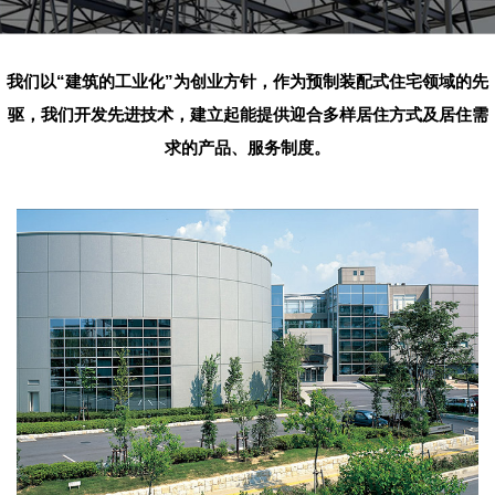
我们以“建筑的工业化”为创业方针，
作为预制装配式住宅领域的先
驱，我们开发先进技术，
建立起能提供迎合多样居住方式及居住需
求的产品、服务制度。