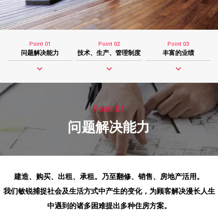
Point 01
Point 02
Point 03
问题解决能力
技术、生产、管理制度
丰富的业绩
Point 01
问题解决能力
建造、购买、出租、承租。乃至翻修、销售、房地产活用。
我们敏锐捕捉社会及生活方式中产生的变化，
为顾客解决漫长人生
中遇到的诸多困难提出多种住房方案。