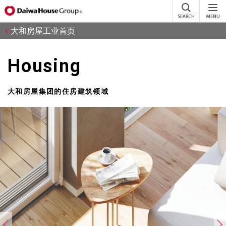
大和房屋工业首页
Housing
大和房屋集团的住房建筑领域