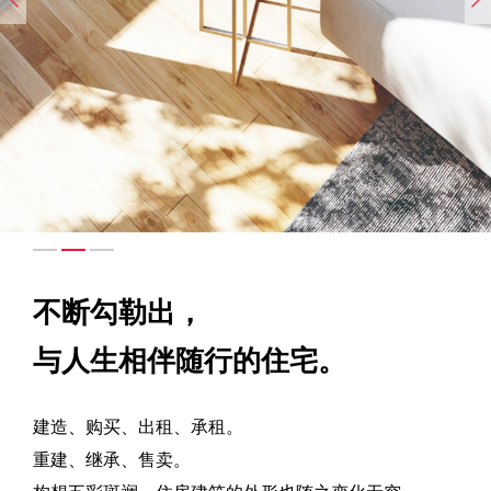
不断勾勒出，
与人生相伴随行的住宅。
建造、购买、出租、承租。
重建、继承、售卖。