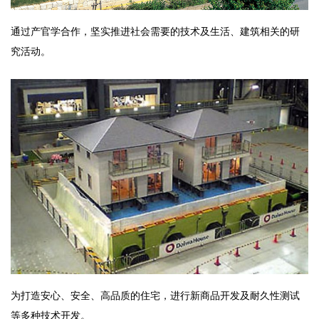
通过产官学合作，坚实推进社会需要的技术及生活、建筑相关的研
究活动。
为打造安心、安全、高品质的住宅，进行新商品开发及耐久性测试
等多种技术开发。