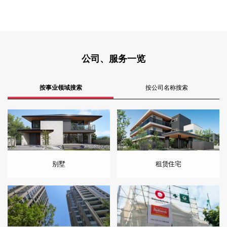
公司、服务一览
按事业领域搜索
按公司名称搜索
别墅
租赁住宅