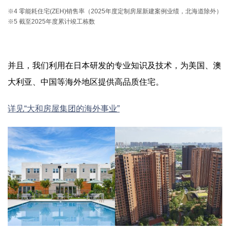
※4 零能耗住宅(ZEH)销售率（2025年度定制房屋新建案例业绩，北海道除外）
※5 截至2025年度累计竣工栋数
并且，我们利用在日本研发的专业知识及技术，为美国、澳
大利亚、中国等海外地区提供高品质住宅。
详见“大和房屋集团的海外事业”