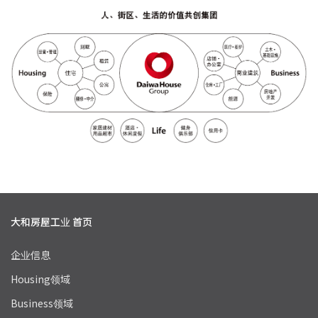
大和房屋工业 首页
企业信息
Housing领域
Business领域