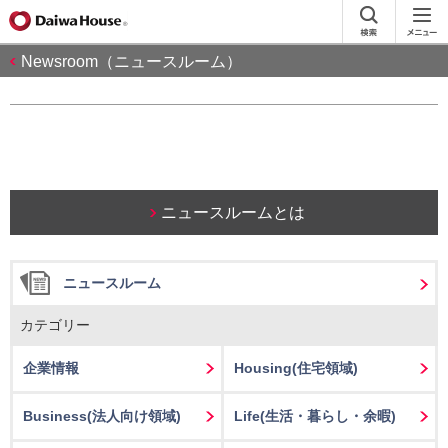
Newsroom（ニュースルーム）
ニュースルームとは
ニュースルーム
カテゴリー
企業情報
Housing
(住宅領域)
Business
(法人向け領域)
Life
(生活・暮らし・余暇)