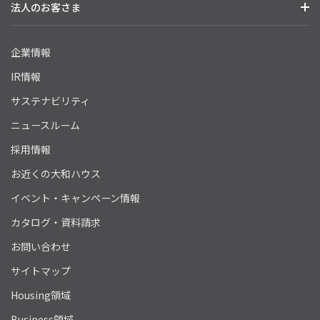
法人のお客さま
企業情報
IR情報
サステナビリティ
ニュースルーム
採用情報
お近くの大和ハウス
イベント・キャンペーン情報
カタログ・資料請求
お問い合わせ
サイトマップ
Housing領域
Business領域