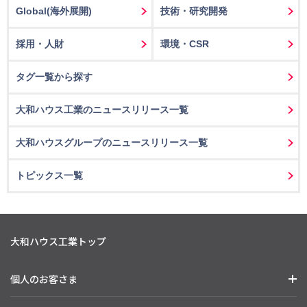
Global(海外展開)
技術・研究開発
採用・人財
環境・CSR
タグ一覧から探す
大和ハウス工業のニュースリリース一覧
大和ハウスグループのニュースリリース一覧
トピックス一覧
大和ハウス工業トップ
個人のお客さま