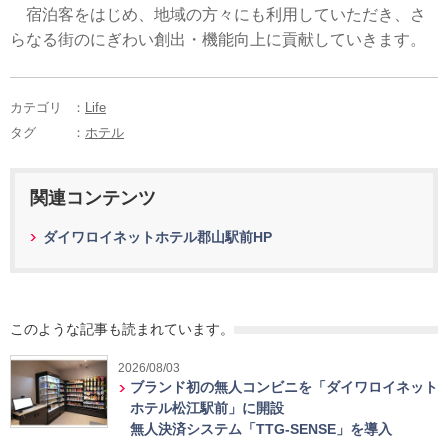
宿泊客をはじめ、地域の方々にも利用していただき、さ
らなる街のにぎわい創出・機能向上に貢献していきます。
カテゴリ
：
Life
タグ
：
ホテル
関連コンテンツ
ダイワロイネットホテル郡山駅前HP
このような記事も読まれています。
2026/08/03
ブランド初の無人コンビニを「ダイワロイネット
ホテル松江駅前」に開設
無人決済システム「TTG-SENSE」を導入