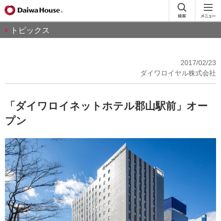
トピックス
2017/02/23
ダイワロイヤル株式会社
「ダイワロイネットホテル郡山駅前」オー
プン