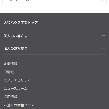
大和ハウス工業トップ
個人のお客さま
法人のお客さま
企業情報
IR情報
サステナビリティ
ニュースルーム
採用情報
お近くの大和ハウス