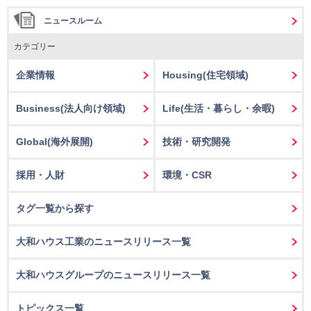
ニュースルーム
カテゴリー
企業情報
Housing
(住宅領域)
Business
(法人向け領域)
Life
(生活・暮らし・余暇)
Global(海外展開)
技術・研究開発
採用・人財
環境・CSR
タグ一覧から探す
大和ハウス工業のニュースリリース一覧
大和ハウスグループのニュースリリース一覧
トピックス一覧