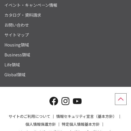
イベント・キャンペーン情報
カタログ・資料請求
お問い合わせ
サイトマップ
Housing領域
Business領域
Life領域
Global領域
サイトのご利用について
情報セキュリティ宣言（基本方針）
個人情報保護方針
特定個人情報基本方針