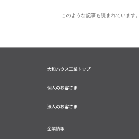
このような記事も読まれています
大和ハウス工業トップ
個人のお客さま
法人のお客さま
企業情報