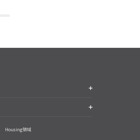
Housing領域