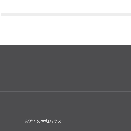
。
お近くの大和ハウス