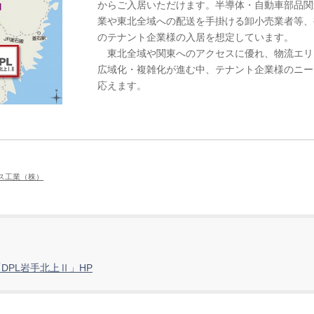
からご入居いただけます。半導体・自動車部品関
業や東北全域への配送を手掛ける卸小売業者等、
のテナント企業様の入居を想定しています。
東北全域や関東へのアクセスに優れ、物流エリ
広域化・複雑化が進む中、テナント企業様のニー
応えます。
ス工業（株）
DPL岩手北上Ⅱ」HP