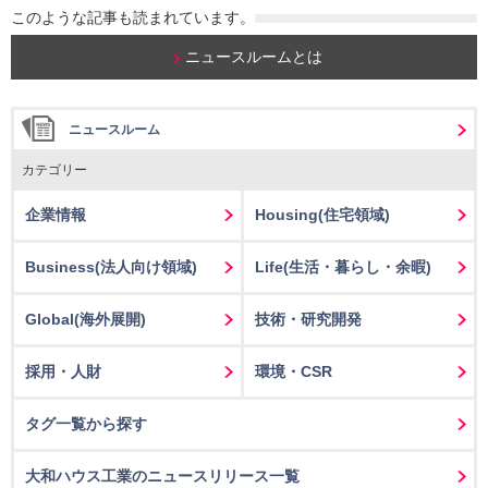
このような記事も読まれています。
ニュースルームとは
ニュースルーム
カテゴリー
企業情報
Housing
(住宅領域)
Business
(法人向け領域)
Life
(生活・暮らし・余暇)
Global(海外展開)
技術・研究開発
採用・人財
環境・CSR
タグ一覧から探す
大和ハウス工業のニュースリリース一覧