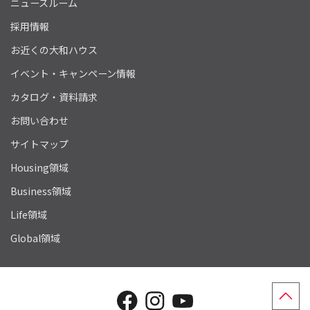
ニュースルーム
採用情報
お近くの大和ハウス
イベント・キャンペーン情報
カタログ・資料請求
お問い合わせ
サイトマップ
Housing領域
Business領域
Life領域
Global領域