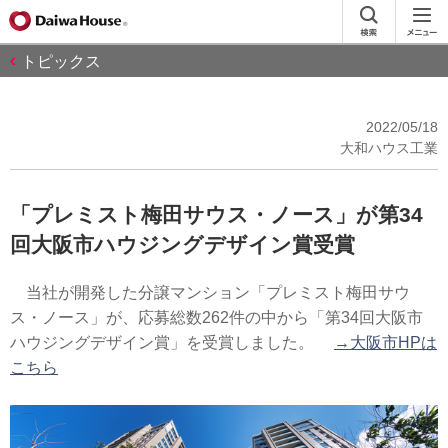
トピックス
2022/05/18
大和ハウス工業
「プレミスト梅田サウス・ノース」が第34
回大阪市ハウジングデザイン賞受賞
当社が開発した分譲マンション「プレミスト梅田サウ
ス・ノース」が、応募総数262件の中から「第34回大阪市
ハウジングデザイン賞」を受賞しました。
→大阪市HPは
こちら