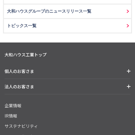
大和ハウスグループのニュースリリース一覧
トピックス一覧
大和ハウス工業トップ
個人のお客さま
法人のお客さま
企業情報
IR情報
サステナビリティ