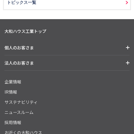
トピックス一覧
大和ハウス工業トップ
個人のお客さま
法人のお客さま
企業情報
IR情報
サステナビリティ
ニュースルーム
採用情報
お近くの大和ハウス