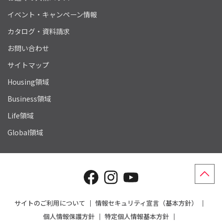
イベント・キャンペーン情報
カタログ・資料請求
お問い合わせ
サイトマップ
Housing領域
Business領域
Life領域
Global領域
サイトのご利用について
情報セキュリティ宣言（基本方針）
個人情報保護方針
特定個人情報基本方針