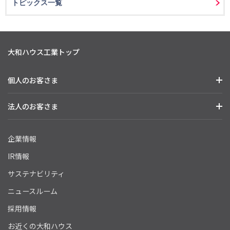
トピックス一覧
大和ハウス工業トップ
個人のお客さま
法人のお客さま
企業情報
IR情報
サステナビリティ
ニュースルーム
採用情報
お近くの大和ハウス