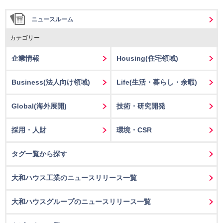
ニュースルーム
カテゴリー
企業情報
Housing
(住宅領域)
Business
(法人向け領域)
Life
(生活・暮らし・余暇)
Global(海外展開)
技術・研究開発
採用・人財
環境・CSR
タグ一覧から探す
大和ハウス工業のニュースリリース一覧
大和ハウスグループのニュースリリース一覧