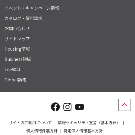
イベント・キャンペーン情報
カタログ・資料請求
お問い合わせ
サイトマップ
Housing領域
Business領域
Life領域
Global領域
サイトのご利用について
情報セキュリティ宣言（基本方針）
個人情報保護方針
特定個人情報基本方針