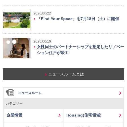
2026/06/22
『Find Your Space』を7月18日（土）に開催
2026/06/19
女性同士のパートナーシップを想定したリノベー
ション住戸が竣工
ニュースルームとは
ニュースルーム
カテゴリー
企業情報
Housing
(住宅領域)