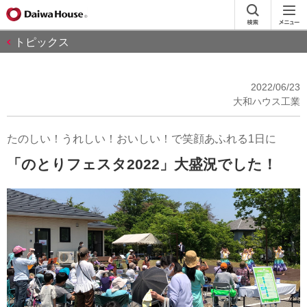
トピックス
2022/06/23
大和ハウス工業
たのしい！うれしい！おいしい！で笑顔あふれる1日に
「のとりフェスタ2022」大盛況でした！