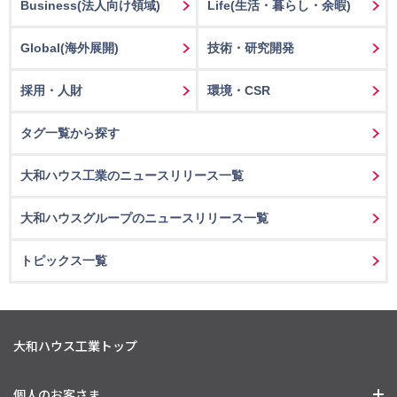
Business
(法人向け領域)
Life
(生活・暮らし・余暇)
Global(海外展開)
技術・研究開発
採用・人財
環境・CSR
タグ一覧から探す
大和ハウス工業のニュースリリース一覧
大和ハウスグループのニュースリリース一覧
トピックス一覧
大和ハウス工業トップ
個人のお客さま