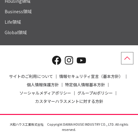
Housing領域
Business領域
Life領域
Global領域
サイトのご利用について
情報セキュリティ宣言（基本方針）
個人情報保護方針
特定個人情報基本方針
ソーシャルメディアポリシー
グループAIポリシー
カスタマーハラスメントに対する方針
大和ハウス工業株式会社
Copyright DAIWA HOUSE INDUSTRY CO., LTD. All rights
reserved.