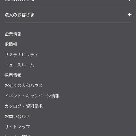
法人のお客さま
企業情報
IR情報
サステナビリティ
ニュースルーム
採用情報
お近くの大和ハウス
イベント・キャンペーン情報
カタログ・資料請求
お問い合わせ
サイトマップ