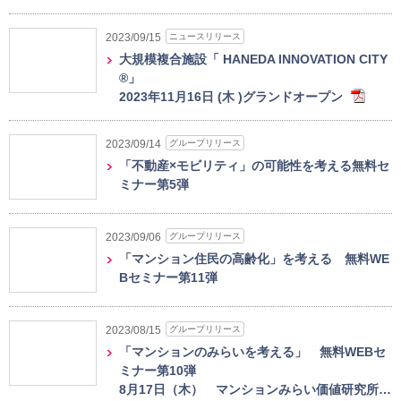
ニュースリリース
2023/09/15
大規模複合施設「 HANEDA INNOVATION CITY
®」
2023年11月16日 (木 )グランドオープン
グループリリース
2023/09/14
「不動産×モビリティ」の可能性を考える無料セ
ミナー第5弾
グループリリース
2023/09/06
「マンション住民の高齢化」を考える 無料WE
Bセミナー第11弾
グループリリース
2023/08/15
「マンションのみらいを考える」 無料WEBセ
ミナー第10弾
8月17日（木） マンションみらい価値研究所…