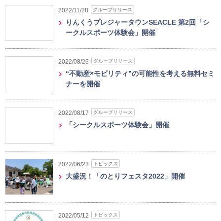
グループリリース
2022/11/28
りんくうプレジャータウンSEACLE 第2回「シ
ークルスポーツ体験会」開催
グループリリース
2022/08/23
“不動産×モビリティ”の可能性を考える無料セミ
ナーを開催
グループリリース
2022/08/17
「シークルスポーツ体験会」開催
トピックス
2022/06/23
大盛況！「のとりフェスタ2022」開催
トピックス
2022/05/12