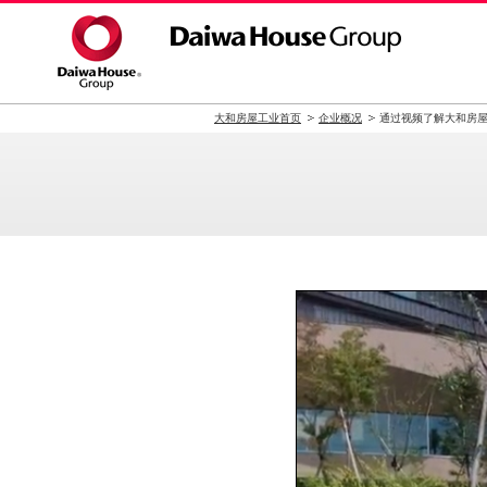
大和房屋工业首页
企业概况
通过视频了解大和房