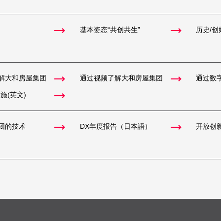
基本姿态“共创共生”
历史/创
解大和房屋集团
通过视频了解大和房屋集团
通过数
施(英文)
团的技术
DX年度报告（日本語）
开放创