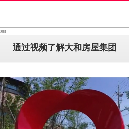
屋集团
通过视频了解大和房屋集团