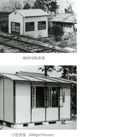
钢管结构房屋
小型房屋（Midget House）