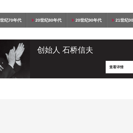
0世纪70年代
20世纪80年代
20世纪90年代
21世纪0
创始人 石桥信夫
查看详情