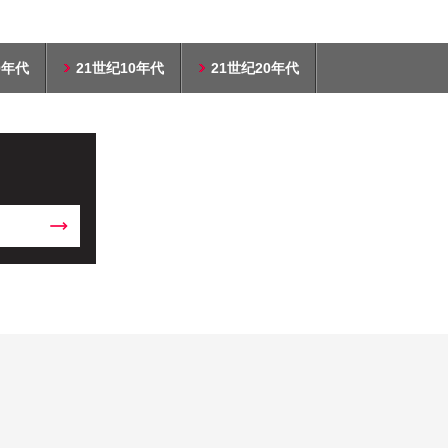
0年代
21世纪10年代
21世纪20年代