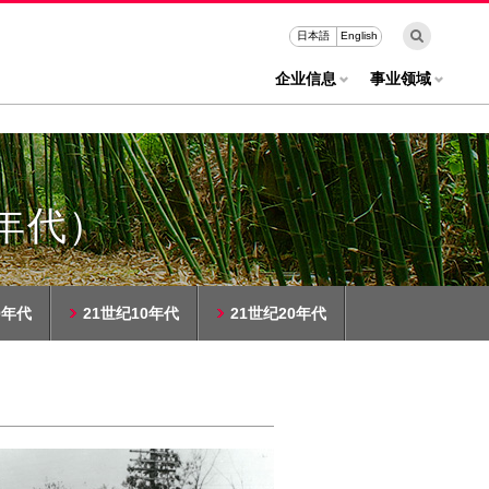
日本語
English
企业信息
事业领域
0年代）
0年代
21世纪10年代
21世纪20年代