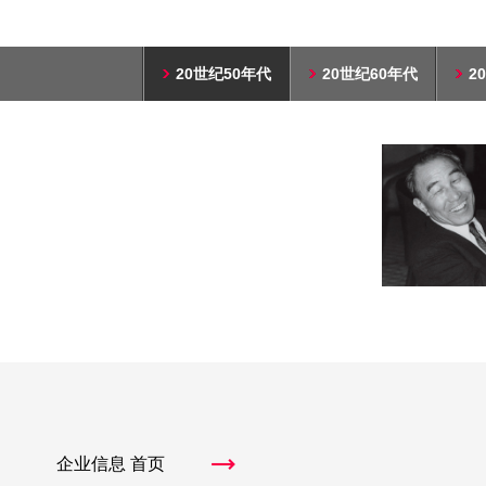
20世纪50年代
20世纪60年代
2
企业信息 首页