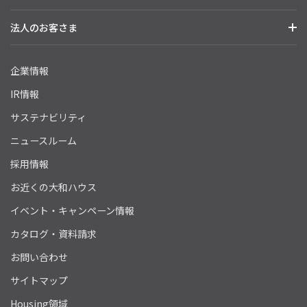
法人のお客さま
企業情報
IR情報
サステナビリティ
ニュースルーム
採用情報
お近くの大和ハウス
イベント・キャンペーン情報
カタログ・資料請求
お問い合わせ
サイトマップ
Housing領域