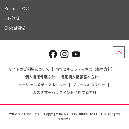
Business領域
Life領域
Global領域
サイトのご利用について
情報セキュリティ宣言（基本方針）
個人情報保護方針
特定個人情報基本方針
ソーシャルメディアポリシー
グループAIポリシー
カスタマーハラスメントに対する方針
大和ハウス工業株式会社
Copyright DAIWA HOUSE INDUSTRY CO., LTD. All rights
reserved.