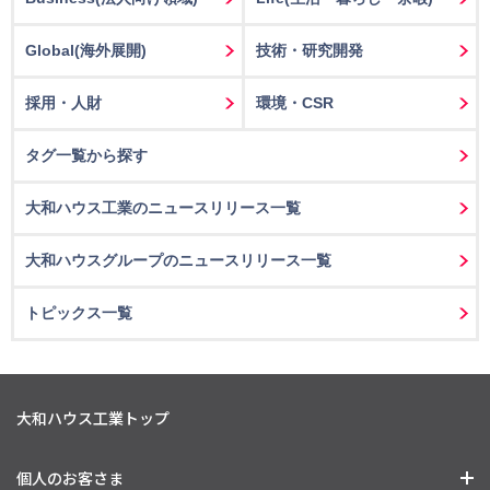
Global(海外展開)
技術・研究開発
採用・人財
環境・CSR
タグ一覧から探す
大和ハウス工業のニュースリリース一覧
大和ハウスグループのニュースリリース一覧
トピックス一覧
大和ハウス工業トップ
個人のお客さま