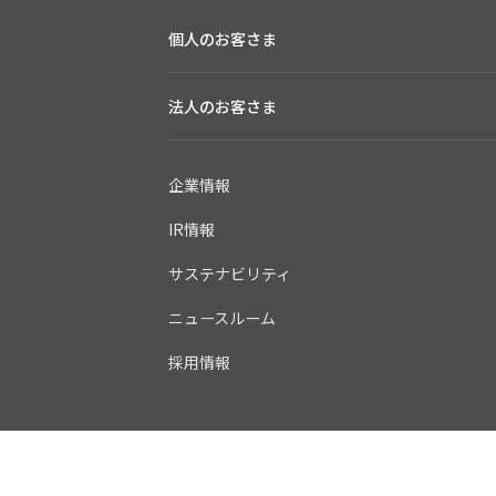
個人のお客さま
法人のお客さま
企業情報
IR情報
サステナビリティ
ニュースルーム
採用情報