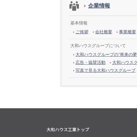
企業情報
基本情報
ご挨拶
会社概要
事業概要
大和ハウスグループについて
大和ハウスグループの“将来の夢
広告・協賛活動
大和ハウス
写真で見る大和ハウスグループ
大和ハウス工業トップ