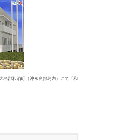
大島郡和泊町（沖永良部島内）にて「和