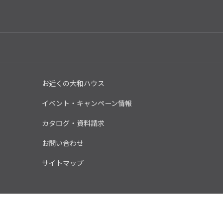
お近くの大和ハウス
イベント・キャンペーン情報
カタログ・資料請求
お問い合わせ
サイトマップ