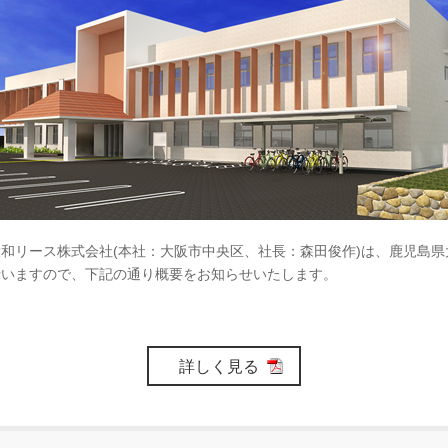
リース株式会社(本社：大阪市中央区、社長：森田俊作)は、鹿児島県
行いますので、下記の通り概要をお知らせいたします。
詳しく見る