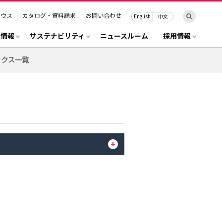
ハウス
カタログ・資料請求
お問い合わせ
English
中文
R情報
サステナビリティ
ニュースルーム
採用情報