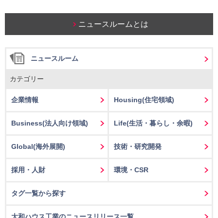
ニュースルームとは
ニュースルーム
カテゴリー
企業情報
Housing
(住宅領域)
Business
(法人向け領域)
Life
(生活・暮らし・余暇)
Global(海外展開)
技術・研究開発
採用・人財
環境・CSR
タグ一覧から探す
大和ハウス工業のニュースリリース一覧