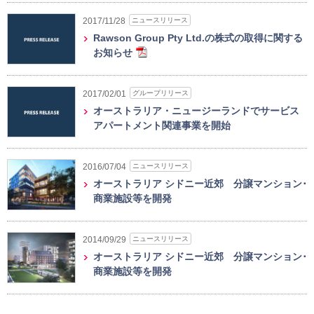
ニュースリリース
2017/11/28
Rawson Group Pty Ltd.の株式の取得に関する
お知らせ
グループリリース
2017/02/01
オーストラリア・ニュージーランドでサービス
アパートメント関連事業を開始
ニュースリリース
2016/07/04
オーストラリア シドニー近郊 分譲マンション･
商業施設等を開発
ニュースリリース
2014/09/29
オーストラリア シドニー近郊 分譲マンション･
商業施設等を開発