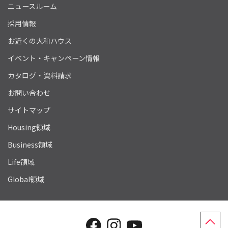
ニュースルーム
採用情報
お近くの大和ハウス
イベント・キャンペーン情報
カタログ・資料請求
お問い合わせ
サイトマップ
Housing領域
Business領域
Life領域
Global領域