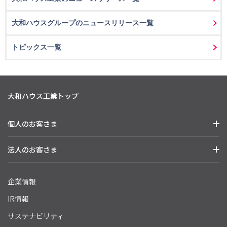
大和ハウスグループのニュースリリース一覧
トピックス一覧
大和ハウス工業トップ
個人のお客さま
法人のお客さま
企業情報
IR情報
サステナビリティ