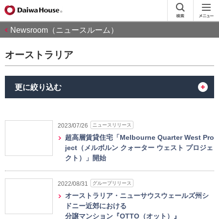
Newsroom（ニュースルーム）
オーストラリア
更に絞り込む
ニュースリリース
2023/07/26
超高層賃貸住宅「Melbourne Quarter West Pro
ject（メルボルン クォーター ウェスト プロジェ
クト）」開始
グループリリース
2022/08/31
オーストラリア・ニューサウスウェールズ州シ
ドニー近郊における
分譲マンション『OTTO（オット）』