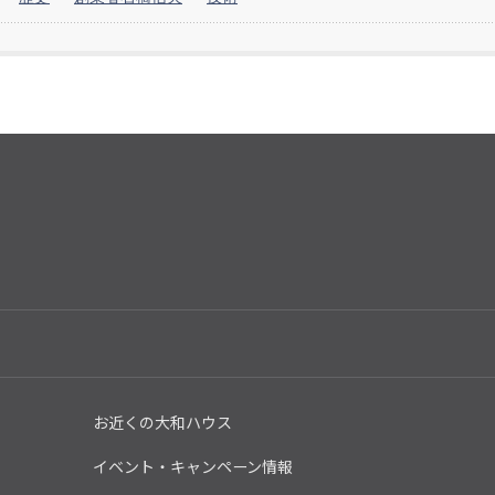
お近くの大和ハウス
イベント・キャンペーン情報