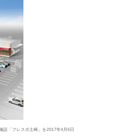
「フレスポ土崎」を2017年4月6日