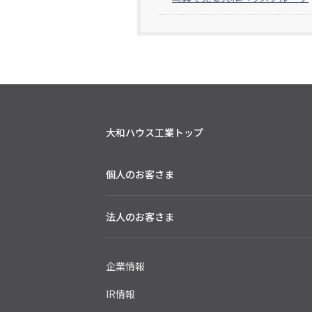
大和ハウス工業トップ
個人のお客さま
法人のお客さま
企業情報
IR情報