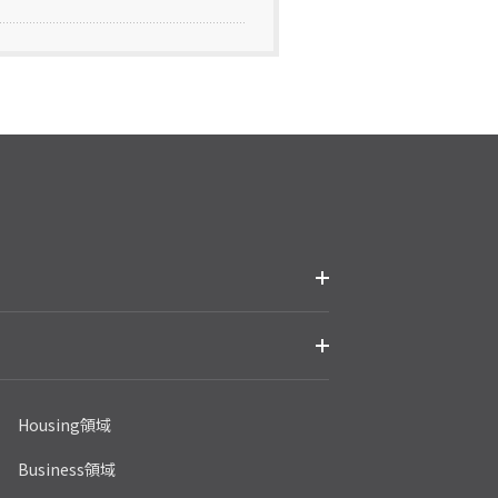
Housing領域
Business領域