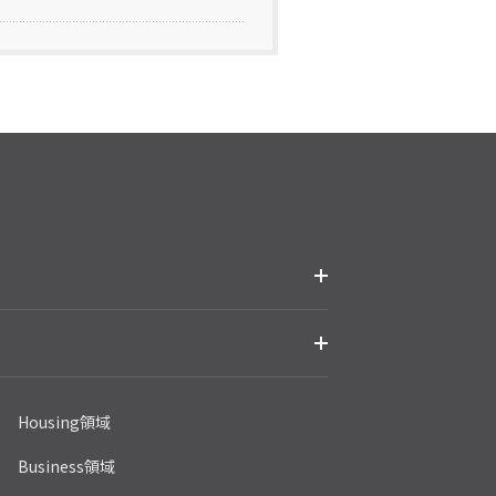
Housing領域
Business領域