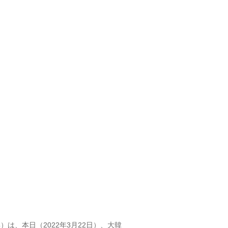
、本日（2022年3月22日）、大韓