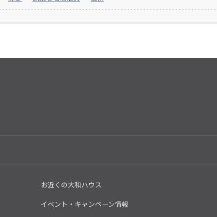
お近くの大和ハウス
イベント・キャンペーン情報