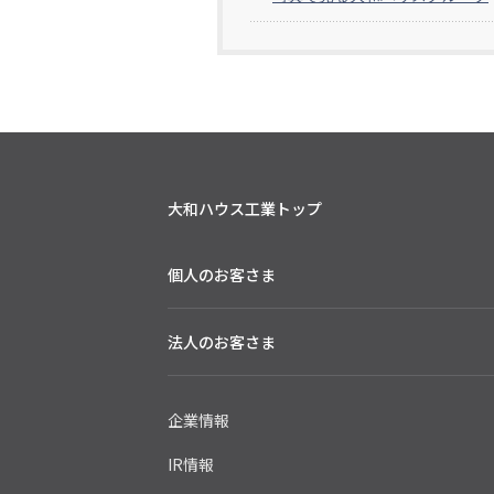
大和ハウス工業トップ
個人のお客さま
法人のお客さま
企業情報
IR情報