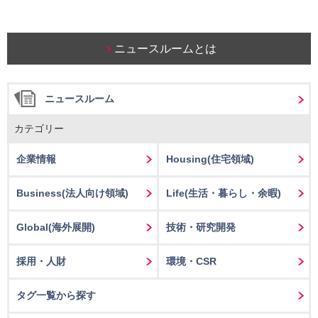
ニュースルームとは
ニュースルーム
カテゴリー
企業情報
Housing
(住宅領域)
Business
(法人向け領域)
Life
(生活・暮らし・余暇)
Global(海外展開)
技術・研究開発
採用・人財
環境・CSR
タグ一覧から探す