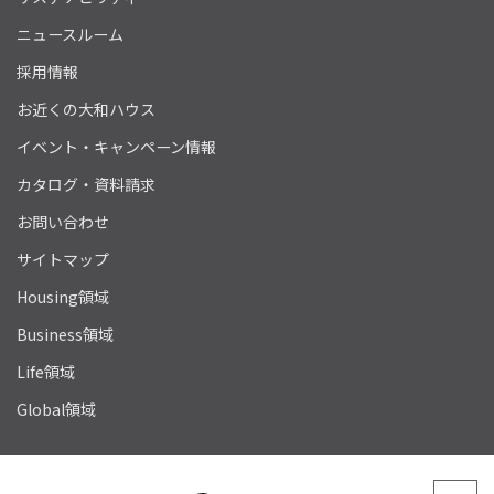
ニュースルーム
採用情報
お近くの大和ハウス
イベント・キャンペーン情報
カタログ・資料請求
お問い合わせ
サイトマップ
Housing領域
Business領域
Life領域
Global領域