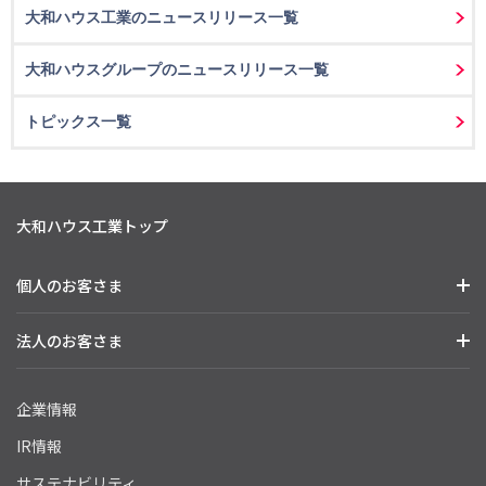
大和ハウス工業のニュースリリース一覧
大和ハウスグループのニュースリリース一覧
トピックス一覧
大和ハウス工業トップ
個人のお客さま
法人のお客さま
企業情報
IR情報
サステナビリティ