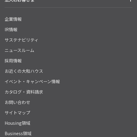
企業情報
IR情報
サステナビリティ
ニュースルーム
採用情報
お近くの大和ハウス
イベント・キャンペーン情報
カタログ・資料請求
お問い合わせ
サイトマップ
Housing領域
Business領域