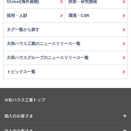
Global(海外展開)
技術・研究開発
採用・人財
環境・CSR
タグ一覧から探す
大和ハウス工業のニュースリリース一覧
大和ハウスグループのニュースリリース一覧
トピックス一覧
大和ハウス工業トップ
個人のお客さま
法人のお客さま