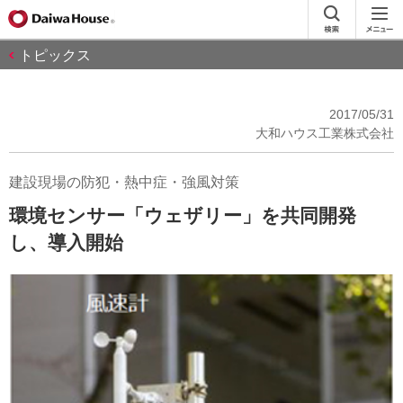
トピックス
2017/05/31
大和ハウス工業株式会社
建設現場の防犯・熱中症・強風対策
環境センサー「ウェザリー」を共同開発
し、導入開始