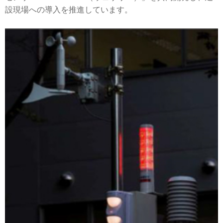
設現場への導入を推進しています。