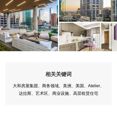
相关关键词
大和房屋集团
商务领域
美洲
美国
Atelier
达拉斯
艺术区
商业设施
高层租赁住宅