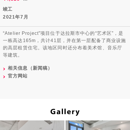
竣工
2021年7月
“Atelier Project”项目位于达拉斯市中心的“艺术区”，是
一栋高达165m，共计41层，并在第一层配备了商业设施
的高层租赁住宅。该地区同时还分布着美术馆、音乐厅
等建筑。
相关信息（新闻稿）
官方网站