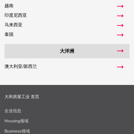
越南
印度尼西亚
马来西亚
泰国
大洋洲
澳大利亚/新西兰
大和房屋工业 首页
企业信息
Housing领域
Business领域