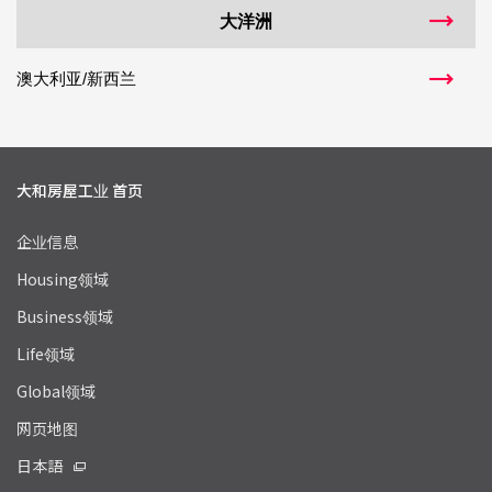
大洋洲
澳大利亚/新西兰
大和房屋工业 首页
企业信息
Housing领域
Business领域
Life领域
Global领域
网页地图
日本語