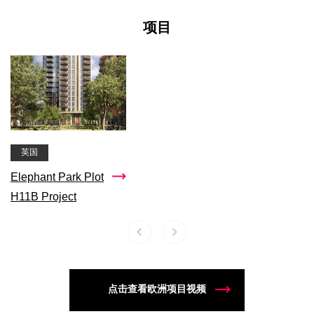
项目
英国
Elephant Park Plot
H11B Project
点击查看欧洲项目视频