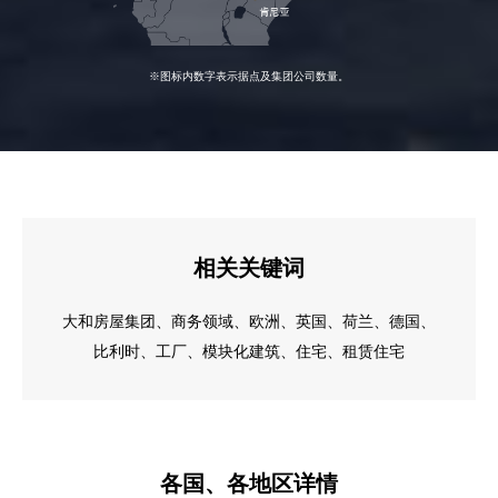
※图标内数字表示据点及集团公司数量。
相关关键词
大和房屋集团
商务领域
欧洲
英国
荷兰
德国
比利时
工厂
模块化建筑
住宅
租赁住宅
各国、各地区详情