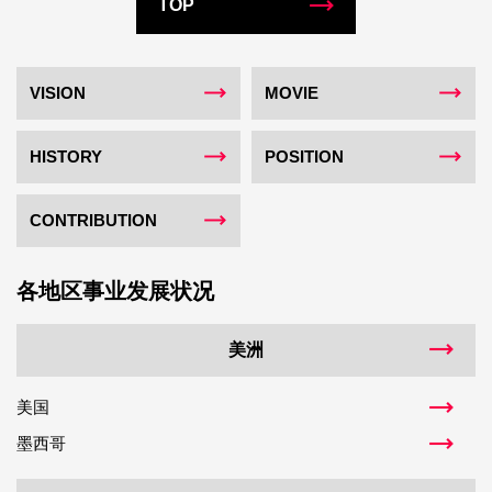
TOP
VISION
MOVIE
HISTORY
POSITION
CONTRIBUTION
各地区事业发展状况
美洲
美国
墨西哥