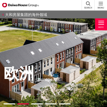
大和房屋集团的海外领域
欧洲
Europe