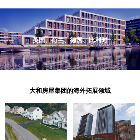
英国、荷兰、德国、比利时
大和房屋集团的海外拓展领域