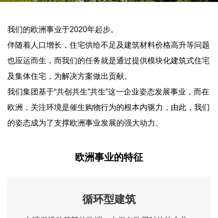
我们的欧洲事业于2020年起步。
伴随着人口增长，住宅供给不足及建筑材料价格高升等问题
也应运而生，而我们的任务就是通过提供模块化建筑式住宅
及集体住宅，为解决方案做出贡献。
我们集团基于“共创共生”共生”这一企业姿态发展事业，而在
欧洲，关注环境是催生购物行为的根本内驱力，由此，我们
的姿态成为了支撑欧洲事业发展的强大动力。
欧洲事业的特征
循环型建筑