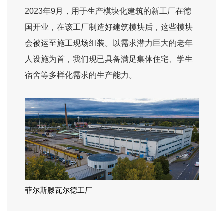
2023年9月，用于生产模块化建筑的新工厂在德
国开业，在该工厂制造好建筑模块后，这些模块
会被运至施工现场组装。以需求潜力巨大的老年
人设施为首，我们现已具备满足集体住宅、学生
宿舍等多样化需求的生产能力。
菲尔斯滕瓦尔德工厂