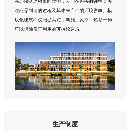
在环保活动频繁的欧洲，人们在购买时往往会关
注商品制造的过程及其未来产生的环境影响。模
块化建筑不仅能提高短工期施工效率，还是一种
可以拆除后再利用的可持续建筑。
生产制度