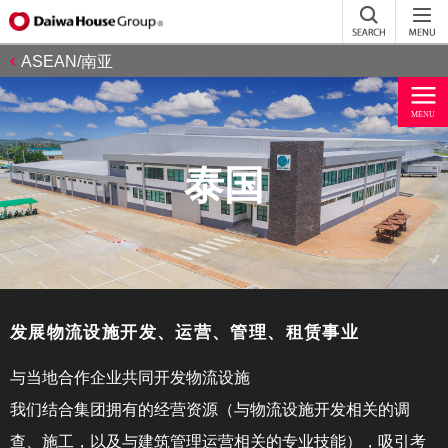
ASEAN/南亚
泰国
发展物流设施开发、运营、管理、租赁事业
与当地合作企业共同开发物流设施
我们结合集团拥有的经营资源（与物流设施开发相关的调
查、施工，以及与建筑管理运营相关的专业技能），吸引考