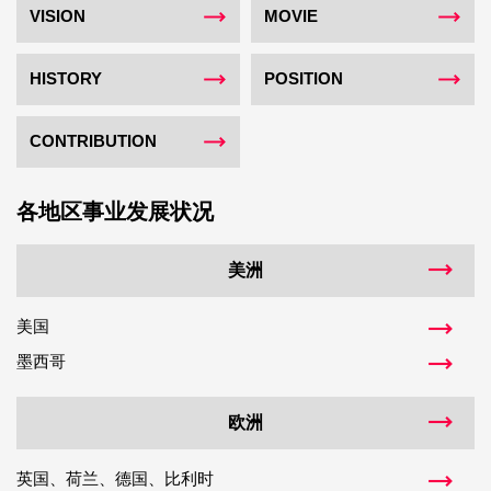
VISION
MOVIE
HISTORY
POSITION
CONTRIBUTION
各地区事业发展状况
美洲
美国
墨西哥
欧洲
英国、荷兰、德国、比利时