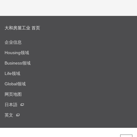
大和房屋工业 首页
企业信息
Housing领域
Business领域
Life领域
Global领域
网页地图
日本語
英文