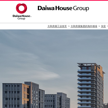
大和房屋工业首页
大和房屋集团的海外领域
东亚