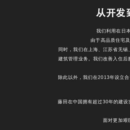
我们利用在日
由于高品质住宅
同时，我们在上海、江苏省无锡
建筑管理业务。我们改善入住后
除此以外，我们在2013年设立
藤田在中国拥有超过30年的建
面对更加艰