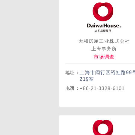
大和房屋工业株式会社
上海事务所
市场调查
上海市闵行区绍虹路99
地址
：
219室
+86-21-3328-6101
电话
：