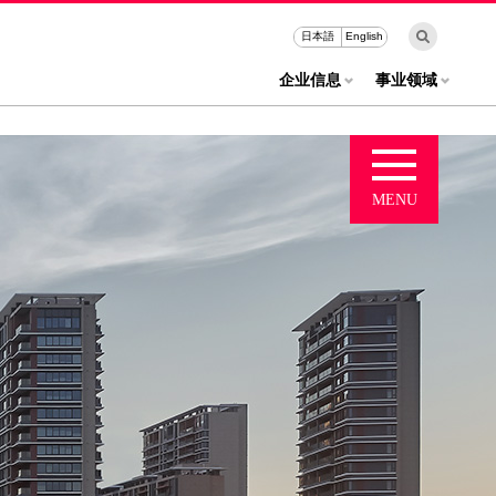
日本語
English
企业信息
事业领域