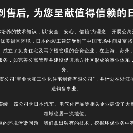
本培养的技术知识，以“安全、安心、信赖”为理念，开展公寓
及优美街区环境，日本的竣工建筑受到了中国市场中间及富裕
、成立了负责住宅及写字楼管理的合资企业，在上海、苏州
服务，如完善公寓管理并建设促进地方社区形成的事业体系
务。
合资公司“宝业大和工业化住宅制造有限公司”，并计划在浙
造销售事业。
设实绩，该公司为日本汽车、电气化产品等相关企业建设了大
领域稳居一流地位。
巨的环境污染问题，我们拿出独有的技术，挖掘环保业务中