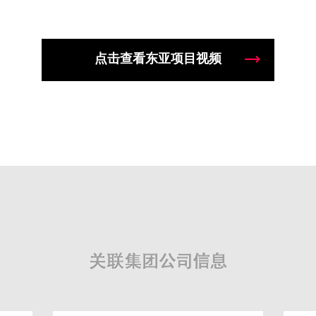
点击查看东亚项目视频