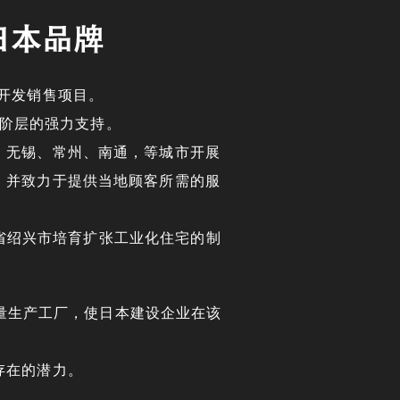
开发销售项目。
阶层的强力支持。
、无锡、常州、南通，等城市开展
，并致力于提供当地顾客所需的服
江省绍兴市培育扩张工业化住宅的制
量生产工厂，使日本建设企业在该
存在的潜力。